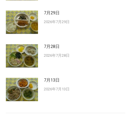
7月29日
2026年7月29日
7月28日
2026年7月28日
7月13日
2026年7月13日