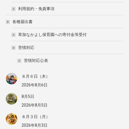
利用規約・免責事項
各種届出書
草加なかよし保育園への寄付金等受付
苦情対応
苦情対応公表
８月６日（木）
2026年8月6日
8月5日
2026年8月5日
８月３日（月）
2026年8月3日