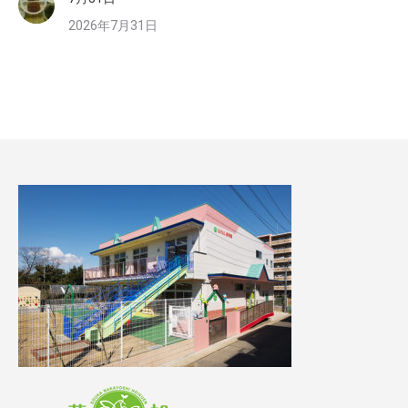
2026年7月31日