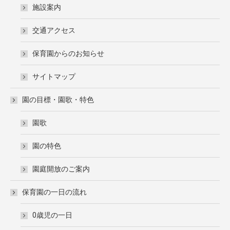
施設案内
交通アクセス
保育園からのお知らせ
サイトマップ
園の目標・園歌・特色
園歌
園の特色
園庭開放のご案内
保育園の一日の流れ
0歳児の一日