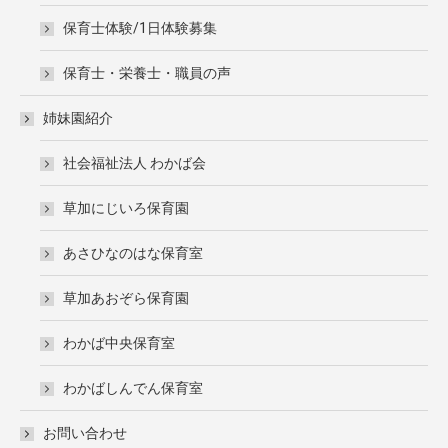
保育士体験/1日体験募集
保育士・栄養士・職員の声
姉妹園紹介
社会福祉法人 わかば会
草加にじいろ保育園
あさひなのはな保育室
草加あおぞら保育園
わかば中央保育室
わかばしんでん保育室
お問い合わせ