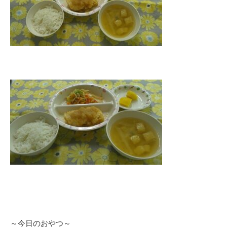
～今日のおやつ～