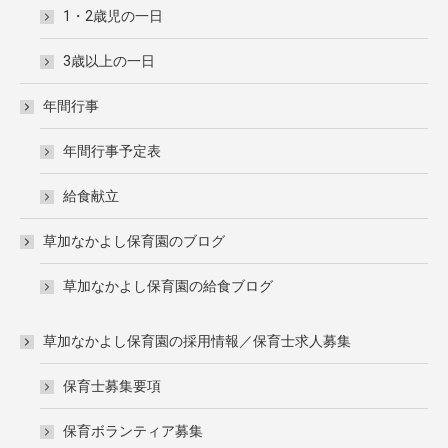
1・2歳児の一日
3歳以上の一日
年間行事
年間行事予定表
給食献立
草加なかよし保育園のブログ
草加なかよし保育園の給食ブログ
草加なかよし保育園の採用情報／保育士求人募集
保育士募集要項
保育ボランティア募集