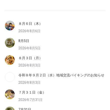
８月６日（木）
2026年8月6日
8月5日
2026年8月5日
８月３日（月）
2026年8月3日
令和８年９月２日（水）地域交流バイキングのお知らせ
2026年8月3日
７月３１日（金）
2026年7月31日
7月31日