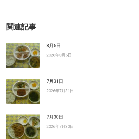
post:
関連記事
8月5日
2026年8月5日
7月31日
2026年7月31日
7月30日
2026年7月30日