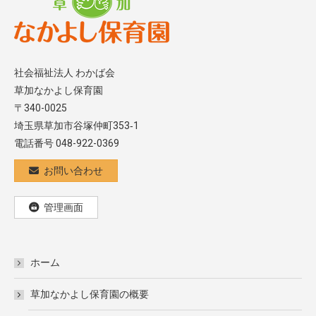
社会福祉法人 わかば会
草加なかよし保育園
〒340-0025
埼玉県草加市谷塚仲町353‐1
電話番号 048-922-0369
お問い合わせ
管理画面
ホーム
草加なかよし保育園の概要