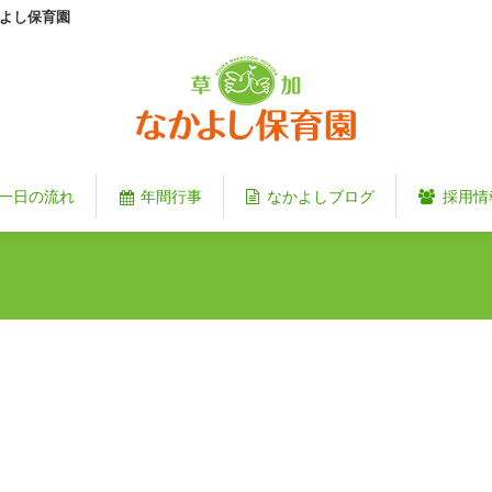
よし保育園
一日の流れ
年間行事
なかよしブログ
採用情