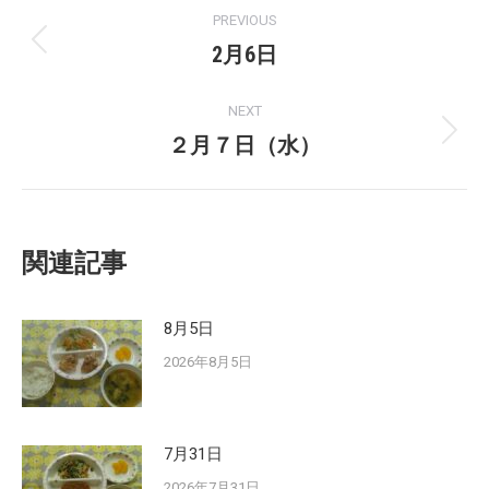
Post
PREVIOUS
navigation
2月6日
Previous
post:
NEXT
２月７日（水）
Next
post:
関連記事
8月5日
2026年8月5日
7月31日
2026年7月31日