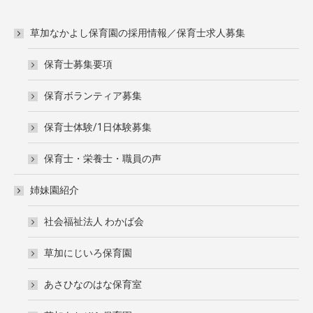
草加なかよし保育園の採用情報／保育士求人募集
保育士募集要項
保育ボランティア募集
保育士体験/1日体験募集
保育士・栄養士・職員の声
姉妹園紹介
社会福祉法人 わかば会
草加にじいろ保育園
あさひなのはな保育室