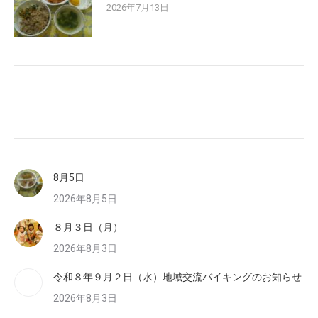
2026年7月13日
8月5日
2026年8月5日
８月３日（月）
2026年8月3日
令和８年９月２日（水）地域交流バイキングのお知らせ
2026年8月3日