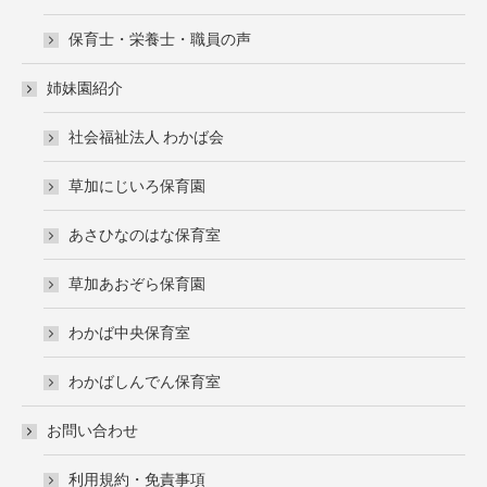
保育士・栄養士・職員の声
姉妹園紹介
社会福祉法人 わかば会
草加にじいろ保育園
あさひなのはな保育室
草加あおぞら保育園
わかば中央保育室
わかばしんでん保育室
お問い合わせ
利用規約・免責事項