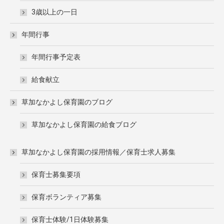
3歳以上の一日
年間行事
年間行事予定表
給食献立
草加なかよし保育園のブログ
草加なかよし保育園の給食ブログ
草加なかよし保育園の採用情報／保育士求人募集
保育士募集要項
保育ボランティア募集
保育士体験/1日体験募集