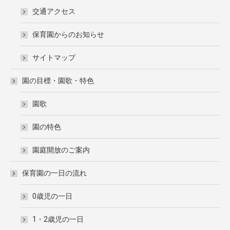
交通アクセス
保育園からのお知らせ
サイトマップ
園の目標・園歌・特色
園歌
園の特色
園庭開放のご案内
保育園の一日の流れ
0歳児の一日
1・2歳児の一日