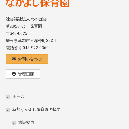
社会福祉法人 わかば会
草加なかよし保育園
〒340-0025
埼玉県草加市谷塚仲町353‐1
電話番号 048-922-0369
お問い合わせ
管理画面
ホーム
草加なかよし保育園の概要
施設案内