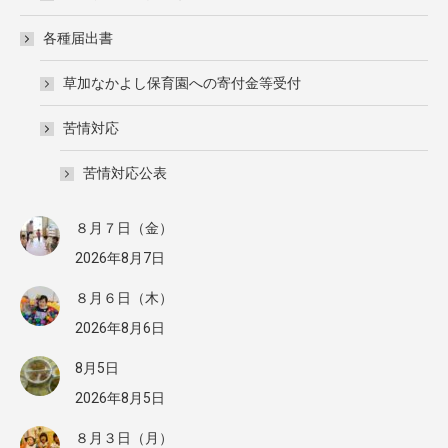
各種届出書
草加なかよし保育園への寄付金等受付
苦情対応
苦情対応公表
８月７日（金）
2026年8月7日
８月６日（木）
2026年8月6日
8月5日
2026年8月5日
８月３日（月）