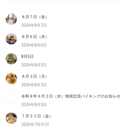
８月７日（金）
2026年8月7日
８月６日（木）
2026年8月6日
8月5日
2026年8月5日
８月３日（月）
2026年8月3日
令和８年９月２日（水）地域交流バイキングのお知らせ
2026年8月3日
７月３１日（金）
2026年7月31日