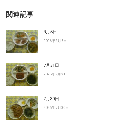
関連記事
8月5日
2026年8月5日
7月31日
2026年7月31日
7月30日
2026年7月30日