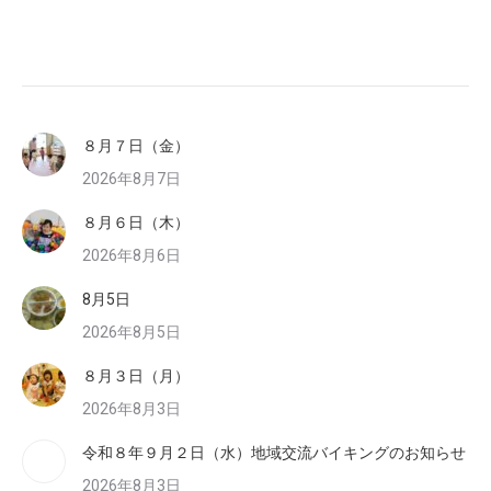
８月７日（金）
2026年8月7日
８月６日（木）
2026年8月6日
8月5日
2026年8月5日
８月３日（月）
2026年8月3日
令和８年９月２日（水）地域交流バイキングのお知らせ
2026年8月3日