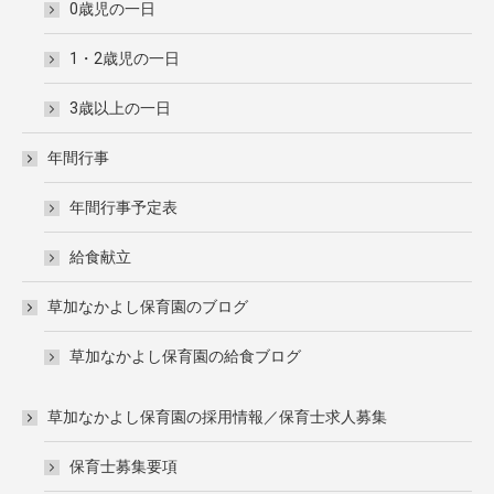
0歳児の一日
1・2歳児の一日
3歳以上の一日
年間行事
年間行事予定表
給食献立
草加なかよし保育園のブログ
草加なかよし保育園の給食ブログ
草加なかよし保育園の採用情報／保育士求人募集
保育士募集要項