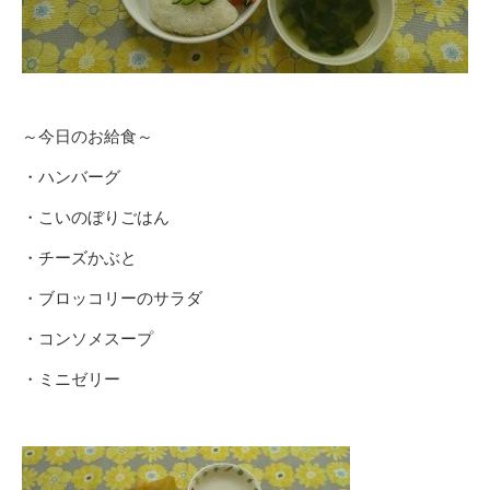
～今日のお給食～
・ハンバーグ
・こいのぼりごはん
・チーズかぶと
・ブロッコリーのサラダ
・コンソメスープ
・ミニゼリー