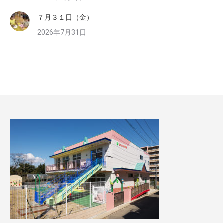
７月３１日（金）
2026年7月31日