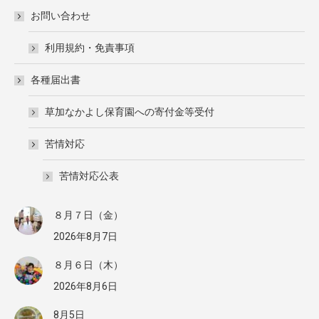
お問い合わせ
利用規約・免責事項
各種届出書
草加なかよし保育園への寄付金等受付
苦情対応
苦情対応公表
８月７日（金）
2026年8月7日
８月６日（木）
2026年8月6日
8月5日