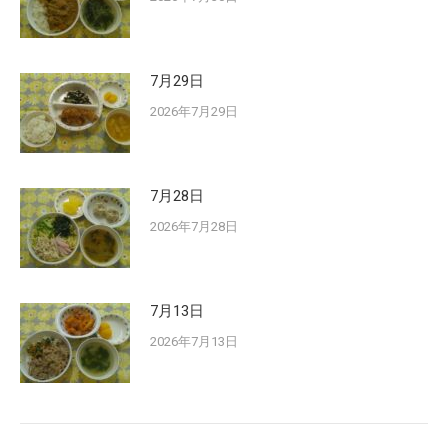
7月29日
2026年7月29日
7月28日
2026年7月28日
7月13日
2026年7月13日