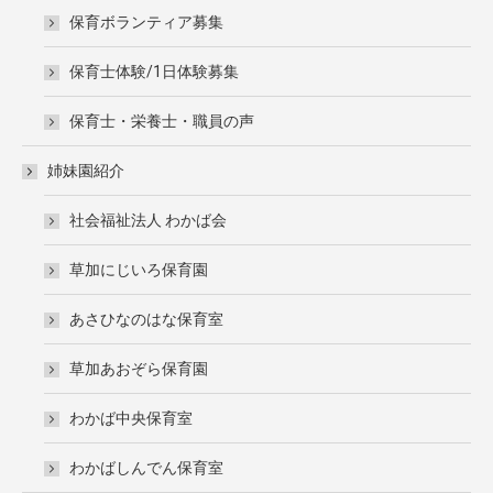
保育ボランティア募集
保育士体験/1日体験募集
保育士・栄養士・職員の声
姉妹園紹介
社会福祉法人 わかば会
草加にじいろ保育園
あさひなのはな保育室
草加あおぞら保育園
わかば中央保育室
わかばしんでん保育室