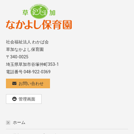
社会福祉法人 わかば会
草加なかよし保育園
〒340-0025
埼玉県草加市谷塚仲町353‐1
電話番号 048-922-0369
お問い合わせ
管理画面
ホーム