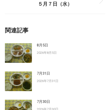
５月７日（水）
Next
post:
関連記事
8月5日
2026年8月5日
7月31日
2026年7月31日
7月30日
2026年7月30日