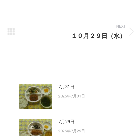
on
on
Facebook
X
NEXT
１０月２９日（水）
Next
post:
7月31日
2026年7月31日
7月29日
2026年7月29日