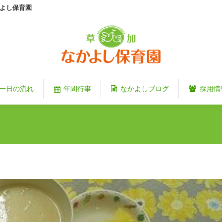
よし保育園
一日の流れ
年間行事
なかよしブログ
採用情