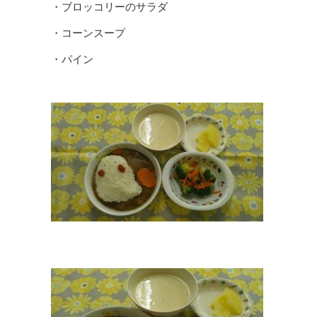
・ブロッコリーのサラダ
・コーンスープ
・パイン