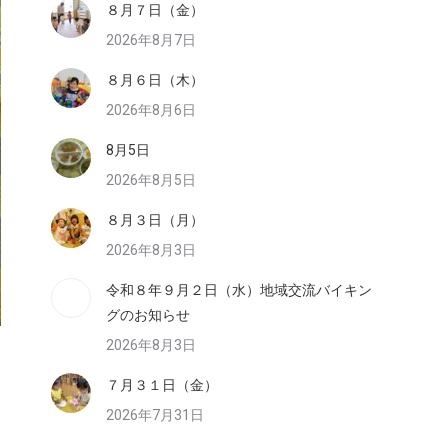
８月７日（金）
2026年8月7日
８月６日（木）
2026年8月6日
8月5日
2026年8月5日
８月３日（月）
2026年8月3日
令和８年９月２日（水）地域交流バイキン
グのお知らせ
2026年8月3日
７月３１日（金）
2026年7月31日