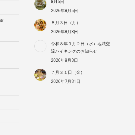
8月5日
2026年8月5日
声
８月３日（月）
2026年8月3日
令和８年９月２日（水）地域交
流バイキングのお知らせ
2026年8月3日
７月３１日（金）
2026年7月31日