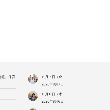
情報／保育
８月７日（金）
2026年8月7日
８月６日（木）
2026年8月6日