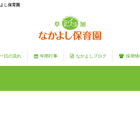
よし保育園
一日の流れ
年間行事
なかよしブログ
採用情