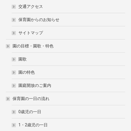
交通アクセス
保育園からのお知らせ
サイトマップ
園の目標・園歌・特色
園歌
園の特色
園庭開放のご案内
保育園の一日の流れ
0歳児の一日
1・2歳児の一日