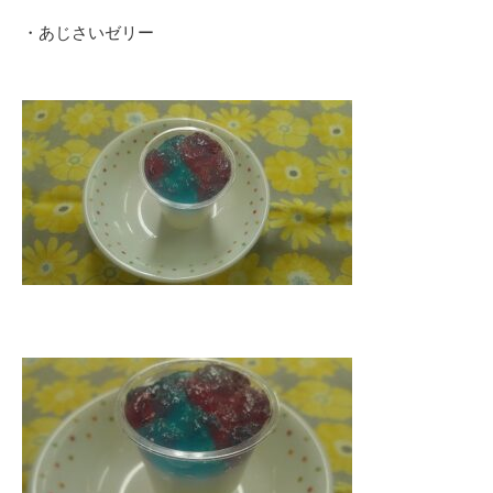
・あじさいゼリー