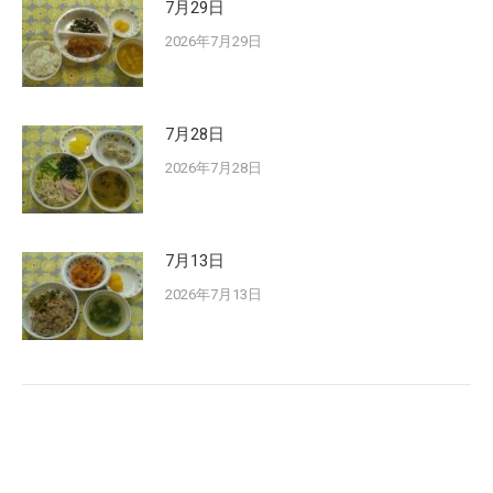
7月29日
2026年7月29日
7月28日
2026年7月28日
7月13日
2026年7月13日