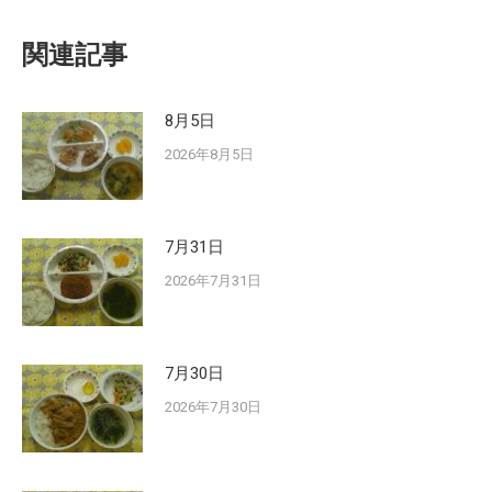
関連記事
8月5日
2026年8月5日
7月31日
2026年7月31日
7月30日
2026年7月30日