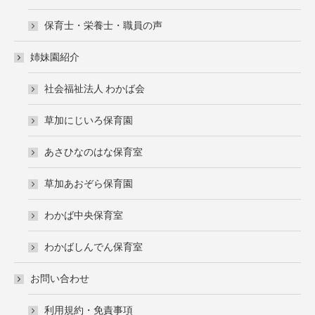
保育士・栄養士・職員の声
姉妹園紹介
社会福祉法人 わかば会
草加にじいろ保育園
あさひなのはな保育室
草加あおぞら保育園
わかば中央保育室
わかばしんでん保育室
お問い合わせ
利用規約・免責事項