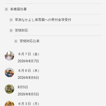
各種届出書
草加なかよし保育園への寄付金等受付
苦情対応
苦情対応公表
８月７日（金）
2026年8月7日
８月６日（木）
2026年8月6日
8月5日
2026年8月5日
８月３日（月）