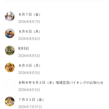
８月７日（金）
2026年8月7日
８月６日（木）
2026年8月6日
8月5日
2026年8月5日
８月３日（月）
2026年8月3日
令和８年９月２日（水）地域交流バイキングのお知らせ
2026年8月3日
７月３１日（金）
2026年7月31日