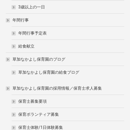
3歳以上の一日
年間行事
年間行事予定表
給食献立
草加なかよし保育園のブログ
草加なかよし保育園の給食ブログ
草加なかよし保育園の採用情報／保育士求人募集
保育士募集要項
保育ボランティア募集
保育士体験/1日体験募集