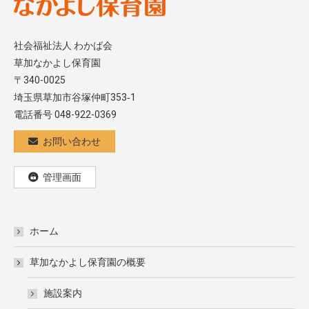
社会福祉法人 わかば会
草加なかよし保育園
〒340-0025
埼玉県草加市谷塚仲町353‐1
電話番号 048-922-0369
お問い合わせ
管理画面
ホーム
草加なかよし保育園の概要
施設案内