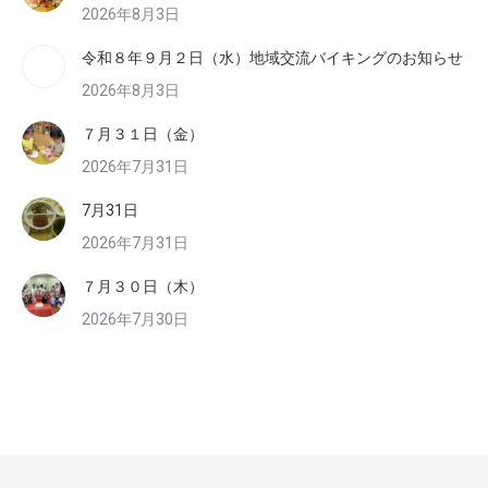
2026年8月3日
令和８年９月２日（水）地域交流バイキングのお知らせ
2026年8月3日
７月３１日（金）
2026年7月31日
7月31日
2026年7月31日
７月３０日（木）
2026年7月30日