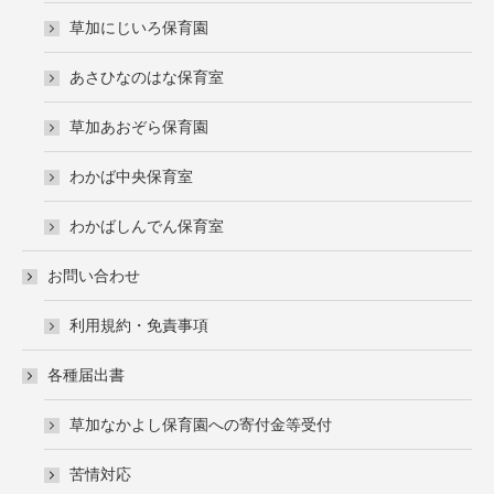
草加にじいろ保育園
あさひなのはな保育室
草加あおぞら保育園
わかば中央保育室
わかばしんでん保育室
お問い合わせ
利用規約・免責事項
各種届出書
草加なかよし保育園への寄付金等受付
苦情対応