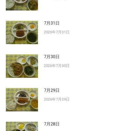
7月31日
2026年7月31日
7月30日
2026年7月30日
7月29日
2026年7月29日
7月28日