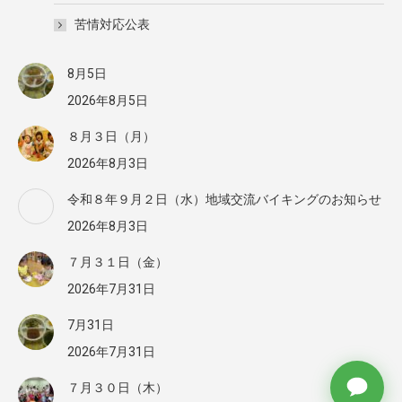
苦情対応公表
8月5日
2026年8月5日
８月３日（月）
2026年8月3日
令和８年９月２日（水）地域交流バイキングのお知らせ
2026年8月3日
７月３１日（金）
2026年7月31日
7月31日
2026年7月31日
７月３０日（木）