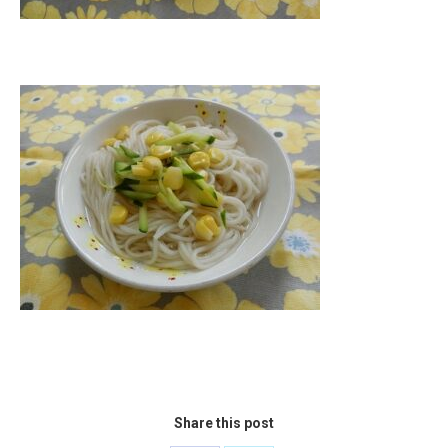
Share this post