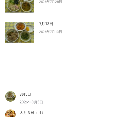
2026年7月28日
7月13日
2026年7月13日
8月5日
2026年8月5日
８月３日（月）