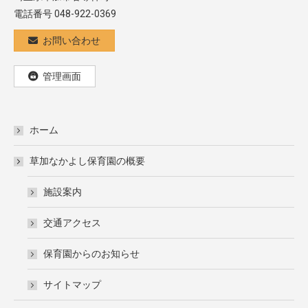
電話番号 048-922-0369
お問い合わせ
管理画面
ホーム
草加なかよし保育園の概要
施設案内
交通アクセス
保育園からのお知らせ
サイトマップ