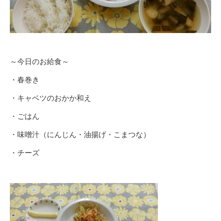
～今日のお給食～
・春巻き
・キャベツのおかか和え
・ごはん
・味噌汁（にんじん・油揚げ・こまつな）
・チーズ