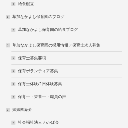
給食献立
草加なかよし保育園のブログ
草加なかよし保育園の給食ブログ
草加なかよし保育園の採用情報／保育士求人募集
保育士募集要項
保育ボランティア募集
保育士体験/1日体験募集
保育士・栄養士・職員の声
姉妹園紹介
社会福祉法人 わかば会