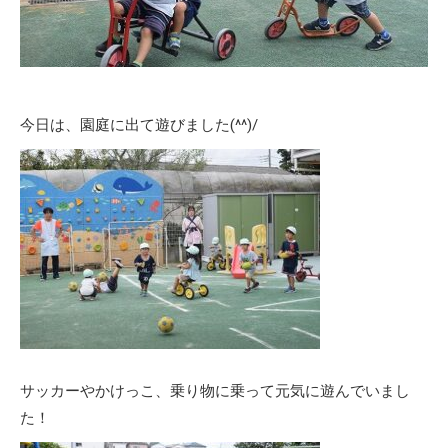
今日は、園庭に出て遊びました(^^)/
サッカーやかけっこ、乗り物に乗って元気に遊んでいまし
た！