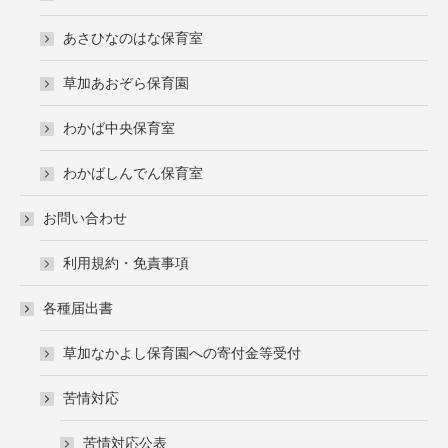
あさひなのはな保育室
草加あおぞら保育園
わかば中央保育室
わかばしんでん保育室
お問い合わせ
利用規約・免責事項
各種届出書
草加なかよし保育園への寄付金等受付
苦情対応
苦情対応公表