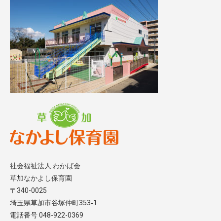
社会福祉法人 わかば会
草加なかよし保育園
〒340-0025
埼玉県草加市谷塚仲町353‐1
電話番号 048-922-0369