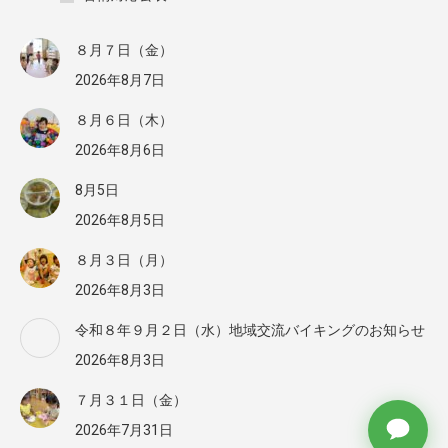
８月７日（金）
2026年8月7日
８月６日（木）
2026年8月6日
8月5日
2026年8月5日
８月３日（月）
2026年8月3日
令和８年９月２日（水）地域交流バイキングのお知らせ
2026年8月3日
７月３１日（金）
2026年7月31日