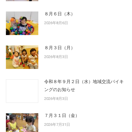
８月６日（木）
2026年8月6日
８月３日（月）
2026年8月3日
令和８年９月２日（水）地域交流バイキ
ングのお知らせ
2026年8月3日
７月３１日（金）
2026年7月31日