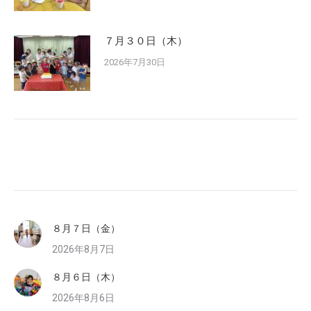
７月３０日（木）
2026年7月30日
８月７日（金）
2026年8月7日
８月６日（木）
2026年8月6日