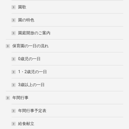
園歌
園の特色
園庭開放のご案内
保育園の一日の流れ
0歳児の一日
1・2歳児の一日
3歳以上の一日
年間行事
年間行事予定表
給食献立