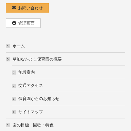
お問い合わせ
管理画面
ホーム
草加なかよし保育園の概要
施設案内
交通アクセス
保育園からのお知らせ
サイトマップ
園の目標・園歌・特色