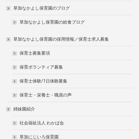
草加なかよし保育園のブログ
草加なかよし保育園の給食ブログ
草加なかよし保育園の採用情報／保育士求人募集
保育士募集要項
保育ボランティア募集
保育士体験/1日体験募集
保育士・栄養士・職員の声
姉妹園紹介
社会福祉法人 わかば会
草加にじいろ保育園