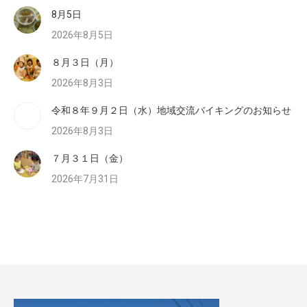
8月5日
2026年8月5日
８月３日（月）
2026年8月3日
令和８年９月２日（水）地域交流バイキングのお知らせ
2026年8月3日
７月３１日（金）
2026年7月31日