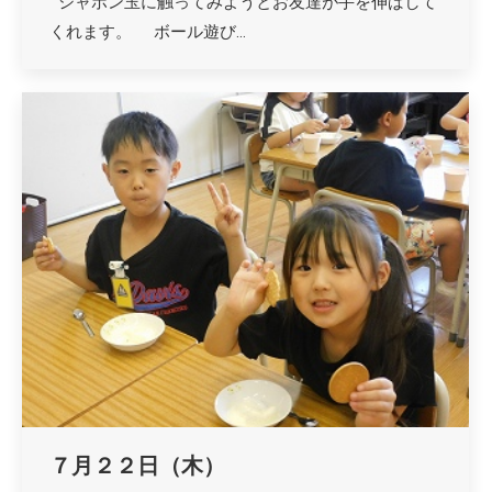
シャボン玉に触ってみようとお友達が手を伸ばして
くれます。 ボール遊び…
７月２２日（木）