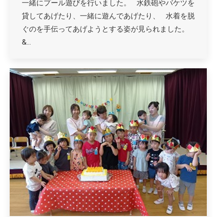
一緒にプール遊びを行いました。 水鉄砲やバケツを
貸してあげたり、一緒に遊んであげたり、 水着を脱
ぐのを手伝ってあげようとする姿が見られました。
&…