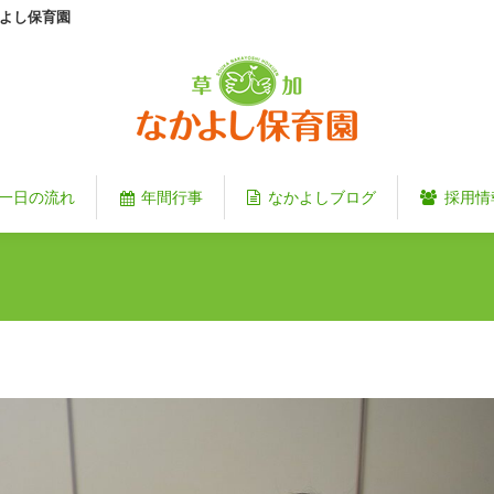
よし保育園
一日の流れ
年間行事
なかよしブログ
採用情