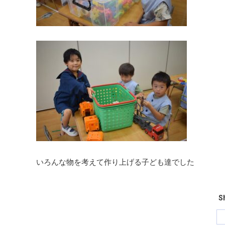
いろんな物を考えて作り上げる子ども達でした
Sh