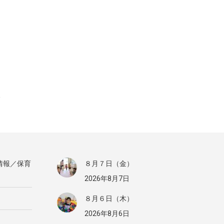
情報／保育
８月７日（金）
2026年8月7日
８月６日（木）
2026年8月6日