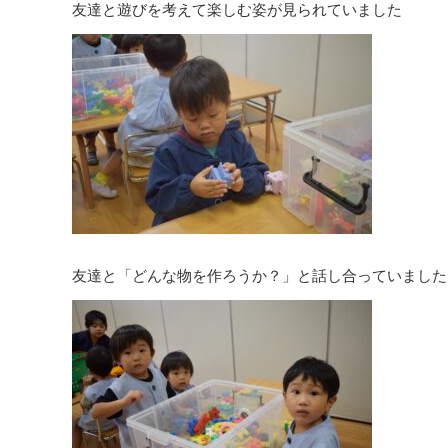
友達と遊びを考えて楽しむ姿が見られていました
友達と「どんな物を作ろうか？」と話し合っていました