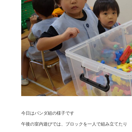
今日はパンダ組の様子です
午後の室内遊びでは、ブロックを一人で組み立てたり