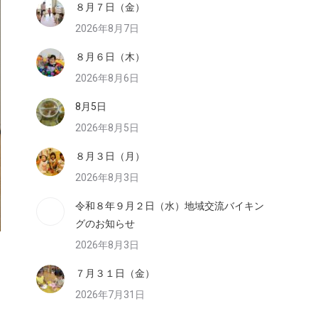
８月７日（金）
2026年8月7日
８月６日（木）
2026年8月6日
8月5日
2026年8月5日
８月３日（月）
2026年8月3日
令和８年９月２日（水）地域交流バイキン
グのお知らせ
2026年8月3日
７月３１日（金）
2026年7月31日