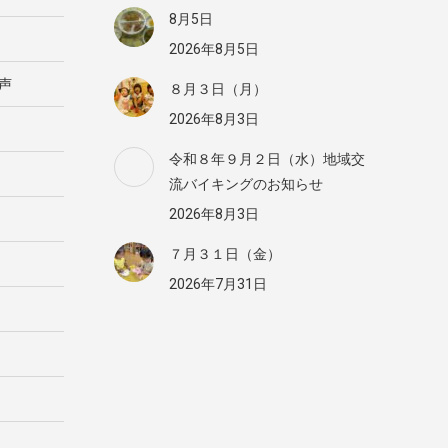
8月5日
2026年8月5日
声
８月３日（月）
2026年8月3日
令和８年９月２日（水）地域交
流バイキングのお知らせ
2026年8月3日
７月３１日（金）
2026年7月31日