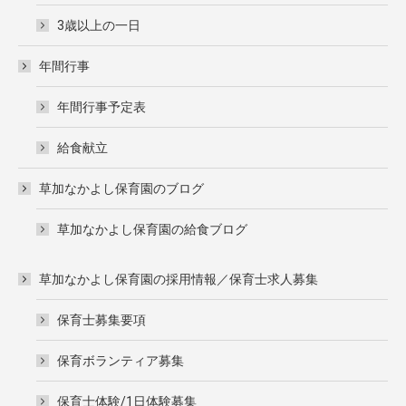
3歳以上の一日
年間行事
年間行事予定表
給食献立
草加なかよし保育園のブログ
草加なかよし保育園の給食ブログ
草加なかよし保育園の採用情報／保育士求人募集
保育士募集要項
保育ボランティア募集
保育士体験/1日体験募集