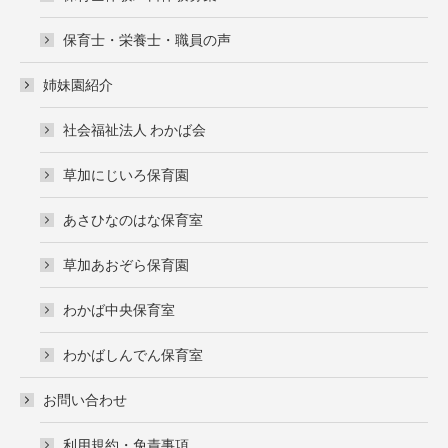
保育士・栄養士・職員の声
姉妹園紹介
社会福祉法人 わかば会
草加にじいろ保育園
あさひなのはな保育室
草加あおぞら保育園
わかば中央保育室
わかばしんでん保育室
お問い合わせ
利用規約・免責事項