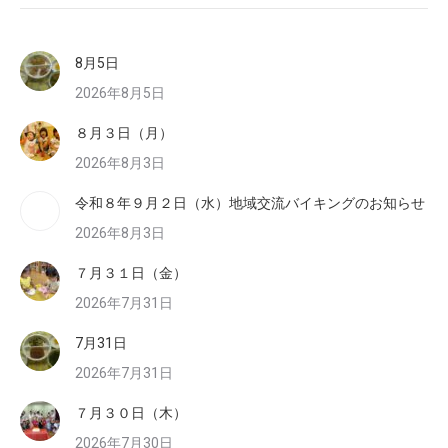
8月5日
2026年8月5日
８月３日（月）
2026年8月3日
令和８年９月２日（水）地域交流バイキングのお知らせ
2026年8月3日
７月３１日（金）
2026年7月31日
7月31日
2026年7月31日
７月３０日（木）
2026年7月30日