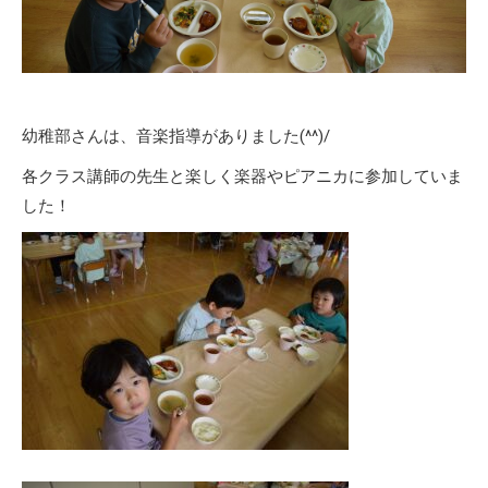
幼稚部さんは、音楽指導がありました(^^)/
各クラス講師の先生と楽しく楽器やピアニカに参加していま
した！