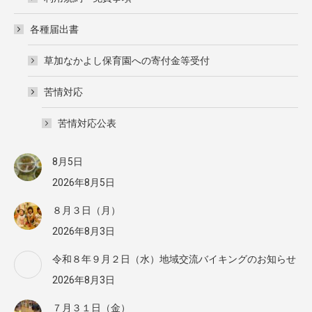
各種届出書
草加なかよし保育園への寄付金等受付
苦情対応
苦情対応公表
8月5日
2026年8月5日
８月３日（月）
2026年8月3日
令和８年９月２日（水）地域交流バイキングのお知らせ
2026年8月3日
７月３１日（金）