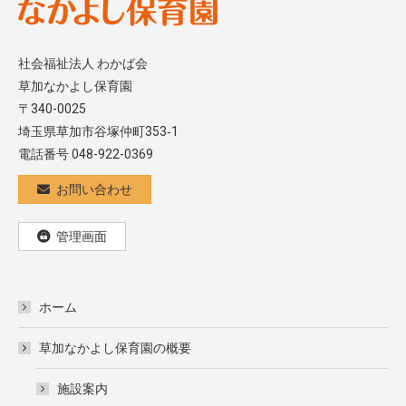
社会福祉法人 わかば会
草加なかよし保育園
〒340-0025
埼玉県草加市谷塚仲町353‐1
電話番号 048-922-0369
お問い合わせ
管理画面
ホーム
草加なかよし保育園の概要
施設案内