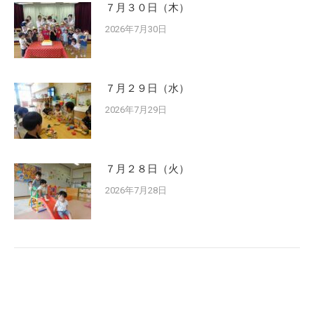
７月３０日（木）
2026年7月30日
７月２９日（水）
2026年7月29日
７月２８日（火）
2026年7月28日