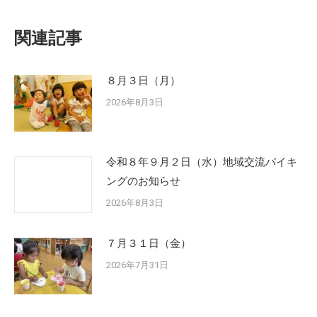
関連記事
８月３日（月）
2026年8月3日
令和８年９月２日（水）地域交流バイキ
ングのお知らせ
2026年8月3日
７月３１日（金）
2026年7月31日