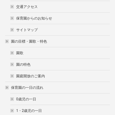
交通アクセス
保育園からのお知らせ
サイトマップ
園の目標・園歌・特色
園歌
園の特色
園庭開放のご案内
保育園の一日の流れ
0歳児の一日
1・2歳児の一日