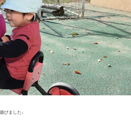
遊びました♩