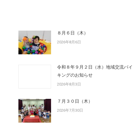
８月６日（木）
2026年8月6日
令和８年９月２日（水）地域交流バイ
キングのお知らせ
2026年8月3日
７月３０日（木）
2026年7月30日