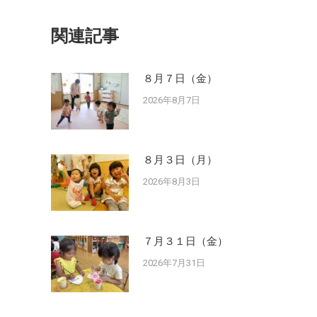
関連記事
８月７日（金）
2026年8月7日
８月３日（月）
2026年8月3日
７月３１日（金）
2026年7月31日