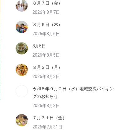
８月７日（金）
2026年8月7日
８月６日（木）
2026年8月6日
8月5日
2026年8月5日
８月３日（月）
2026年8月3日
令和８年９月２日（水）地域交流バイキン
グのお知らせ
2026年8月3日
７月３１日（金）
2026年7月31日