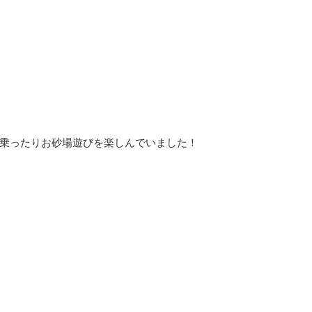
乗ったりお砂場遊びを楽しんでいました！