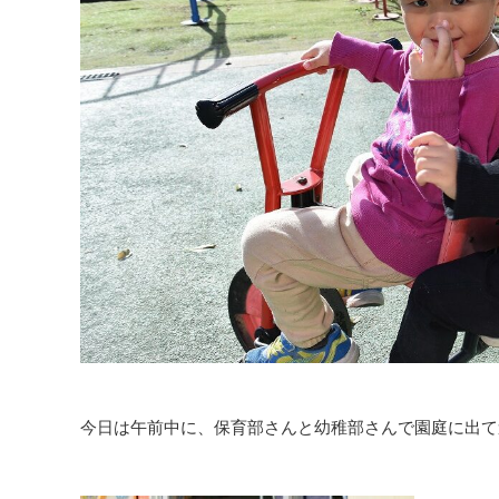
今日は午前中に、保育部さんと幼稚部さんで園庭に出て