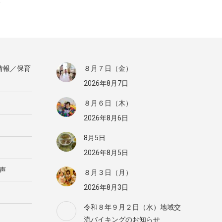
情報／保育
８月７日（金）
2026年8月7日
８月６日（木）
2026年8月6日
8月5日
2026年8月5日
声
８月３日（月）
2026年8月3日
令和８年９月２日（水）地域交
流バイキングのお知らせ