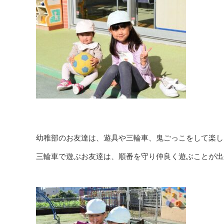
幼稚部のお友達は、遊具や三輪車、鬼ごっこをして楽し
三輪車で遊ぶお友達は、順番を守り仲良く遊ぶことが出