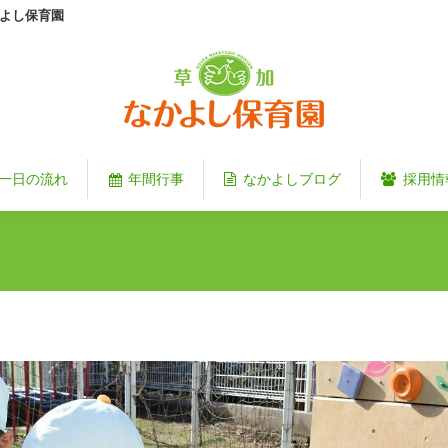
よし保育園
一日の流れ
年間行事
なかよしブログ
採用情