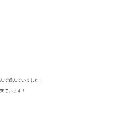
んで遊んでいました！
来ています！