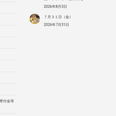
2026年8月3日
７月３１日（金）
2026年7月31日
寄付金等