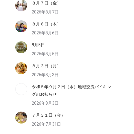
８月７日（金）
2026年8月7日
８月６日（木）
2026年8月6日
8月5日
2026年8月5日
８月３日（月）
2026年8月3日
令和８年９月２日（水）地域交流バイキン
グのお知らせ
2026年8月3日
７月３１日（金）
2026年7月31日