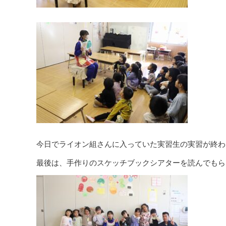
今日でライオン組さんに入っていた実習生の実習が終わ
最後は、手作りのスケッチブックシアターを読んでもらい、