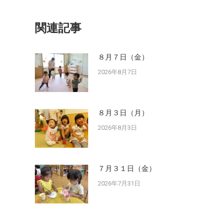
関連記事
８月７日（金）
2026年8月7日
８月３日（月）
2026年8月3日
７月３１日（金）
2026年7月31日