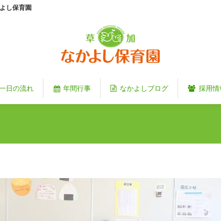
よし保育園
一日の流れ
年間行事
なかよしブログ
採用情