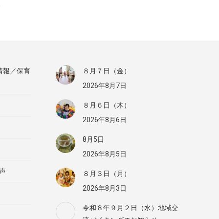
情報／保育
８月７日（金）
2026年8月7日
８月６日（木）
2026年8月6日
8月5日
2026年8月5日
声
８月３日（月）
2026年8月3日
令和８年９月２日（水）地域交