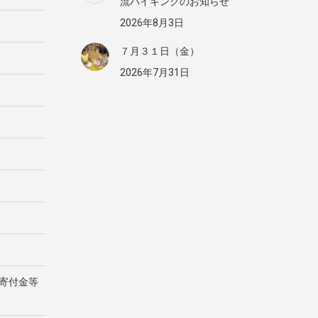
流バイキングのお知らせ
2026年8月3日
７月３１日（金）
2026年7月31日
寄付金等