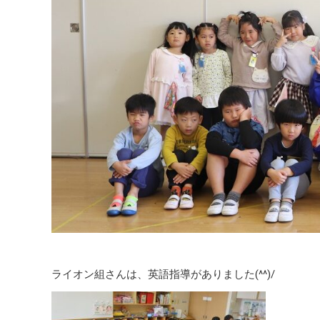
ライオン組さんは、英語指導がありました(^^)/