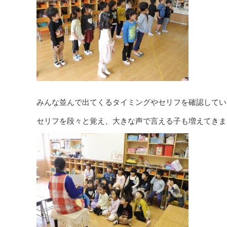
みんな並んで出てくるタイミングやセリフを確認してい
セリフを段々と覚え、大きな声で言える子も増えてきま