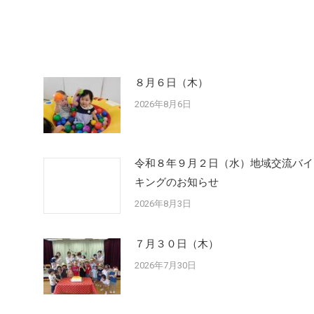
８月６日（木）
2026年8月6日
令和８年９月２日（水）地域交流バイ
キングのお知らせ
2026年8月3日
７月３０日（木）
2026年7月30日