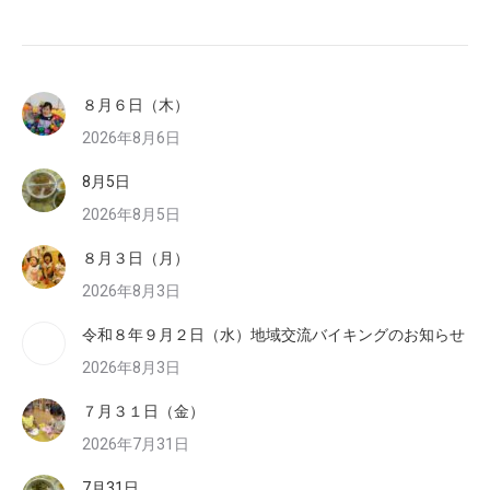
８月６日（木）
2026年8月6日
8月5日
2026年8月5日
８月３日（月）
2026年8月3日
令和８年９月２日（水）地域交流バイキングのお知らせ
2026年8月3日
７月３１日（金）
2026年7月31日
7月31日