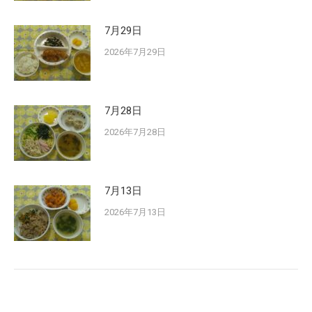
7月29日
2026年7月29日
7月28日
2026年7月28日
7月13日
2026年7月13日