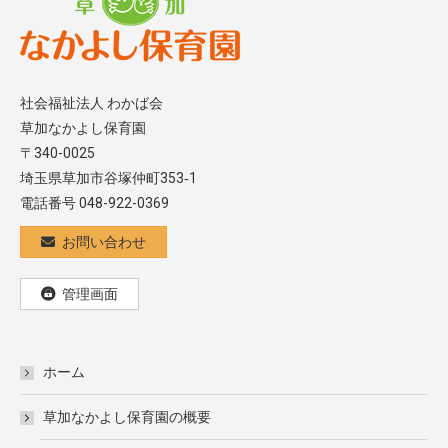
社会福祉法人 わかば会
草加なかよし保育園
〒340-0025
埼玉県草加市谷塚仲町353‐1
電話番号 048-922-0369
お問い合わせ
管理画面
ホーム
草加なかよし保育園の概要