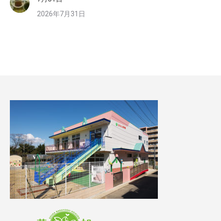
2026年7月31日