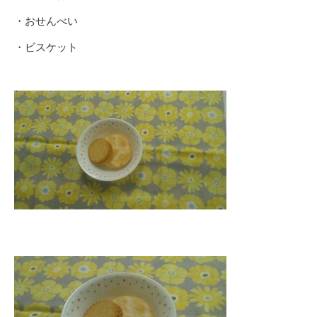
・おせんべい
・ビスケット