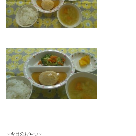
～今日のおやつ～