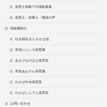
保育士体験/1日体験募集
保育士・栄養士・職員の声
姉妹園紹介
社会福祉法人 わかば会
草加にじいろ保育園
あさひなのはな保育室
草加あおぞら保育園
わかば中央保育室
わかばしんでん保育室
お問い合わせ