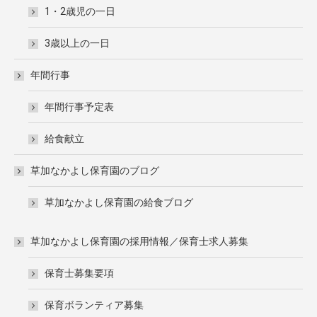
1・2歳児の一日
3歳以上の一日
年間行事
年間行事予定表
給食献立
草加なかよし保育園のブログ
草加なかよし保育園の給食ブログ
草加なかよし保育園の採用情報／保育士求人募集
保育士募集要項
保育ボランティア募集