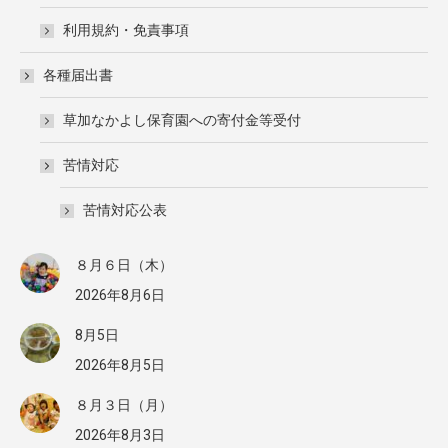
利用規約・免責事項
各種届出書
草加なかよし保育園への寄付金等受付
苦情対応
苦情対応公表
８月６日（木）
2026年8月6日
8月5日
2026年8月5日
８月３日（月）
2026年8月3日