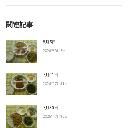
post:
関連記事
8月5日
2026年8月5日
7月31日
2026年7月31日
7月30日
2026年7月30日