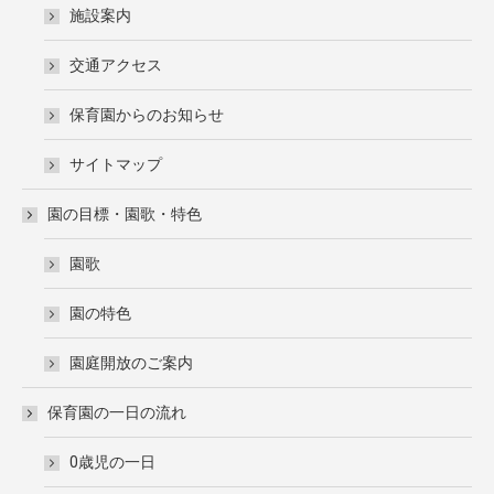
施設案内
交通アクセス
保育園からのお知らせ
サイトマップ
園の目標・園歌・特色
園歌
園の特色
園庭開放のご案内
保育園の一日の流れ
0歳児の一日