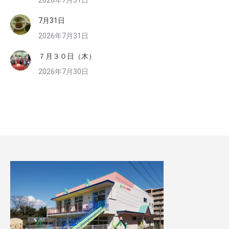
2026年7月31日
7月31日
2026年7月31日
７月３０日（木）
2026年7月30日