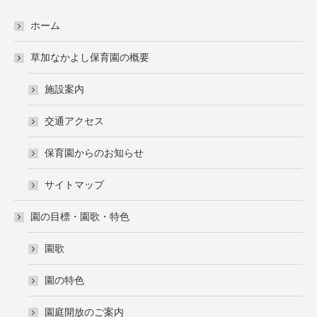
ホーム
草加なかよし保育園の概要
施設案内
交通アクセス
保育園からのお知らせ
サイトマップ
園の目標・園歌・特色
園歌
園の特色
園庭開放のご案内