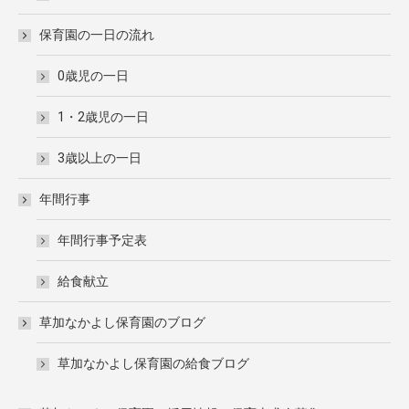
保育園の一日の流れ
0歳児の一日
1・2歳児の一日
3歳以上の一日
年間行事
年間行事予定表
給食献立
草加なかよし保育園のブログ
草加なかよし保育園の給食ブログ