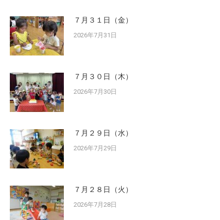
７月３１日（金）
2026年7月31日
７月３０日（木）
2026年7月30日
７月２９日（水）
2026年7月29日
７月２８日（火）
2026年7月28日