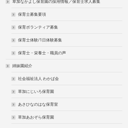
草加なかよし保育園の採用情報／保育士求人募集
保育士募集要項
保育ボランティア募集
保育士体験/1日体験募集
保育士・栄養士・職員の声
姉妹園紹介
社会福祉法人 わかば会
草加にじいろ保育園
あさひなのはな保育室
草加あおぞら保育園