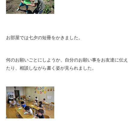
お部屋では七夕の短冊をかきました。
何のお願いごとにしようか、自分のお願い事をお友達に伝え
たり、相談しながら書く姿が見られました。