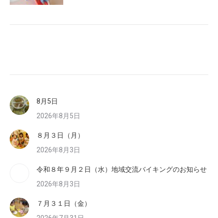
8月5日
2026年8月5日
８月３日（月）
2026年8月3日
令和８年９月２日（水）地域交流バイキングのお知らせ
2026年8月3日
７月３１日（金）