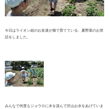
今日はライオン組のお友達が畑で育てている、夏野菜のお世
話をしました。
みんなで何度もジョウロに水を汲んで沢山お水をあげていま