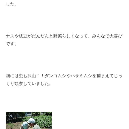
した。
ナスや枝豆がだんだんと野菜らしくなって、みんなで大喜び
です。
畑には虫も沢山！！ダンゴムシやハサミムシを捕まえてじっ
くり観察していました。