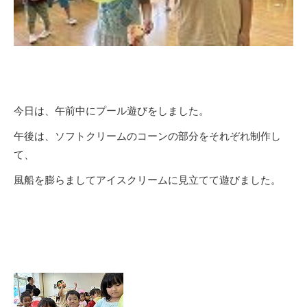
今日は、午前中にプール遊びをしました。
午後は、ソフトクリームのコーンの部分をそれぞれ制作し
て、
風船を膨らましてアイスクリームに見立てて遊びました。