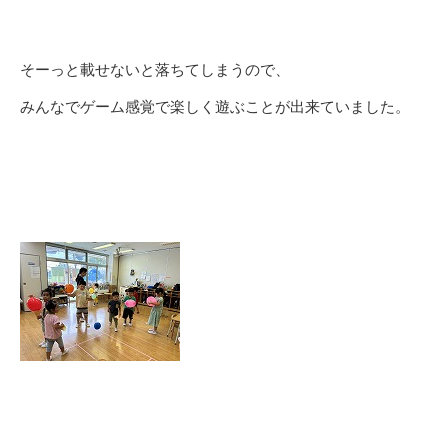
そーっと載せないと落ちてしまうので、
みんなでゲーム感覚で楽しく遊ぶことが出来ていました。