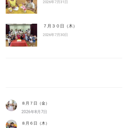
2026年7月31日
７月３０日（木）
2026年7月30日
８月７日（金）
2026年8月7日
８月６日（木）