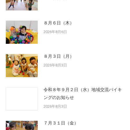
８月６日（木）
2026年8月6日
８月３日（月）
2026年8月3日
令和８年９月２日（水）地域交流バイキ
ングのお知らせ
2026年8月3日
７月３１日（金）