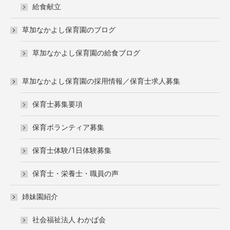
給食献立
草加なかよし保育園のブログ
草加なかよし保育園の給食ブログ
草加なかよし保育園の採用情報／保育士求人募集
保育士募集要項
保育ボランティア募集
保育士体験/1日体験募集
保育士・栄養士・職員の声
姉妹園紹介
社会福祉法人 わかば会