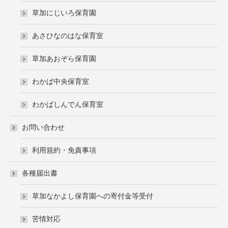
草加にじいろ保育園
あさひなのはな保育室
草加あおぞら保育園
わかば中央保育室
わかばしんでん保育室
お問い合わせ
利用規約・免責事項
各種届出書
草加なかよし保育園への寄付金等受付
苦情対応