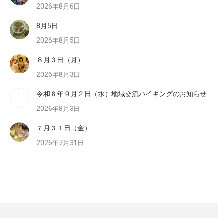
2026年8月6日
8月5日
2026年8月5日
８月３日（月）
2026年8月3日
令和８年９月２日（水）地域交流バイキングのお知らせ
2026年8月3日
７月３１日（金）
2026年7月31日