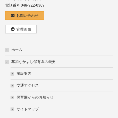
電話番号 048-922-0369
お問い合わせ
管理画面
ホーム
草加なかよし保育園の概要
施設案内
交通アクセス
保育園からのお知らせ
サイトマップ