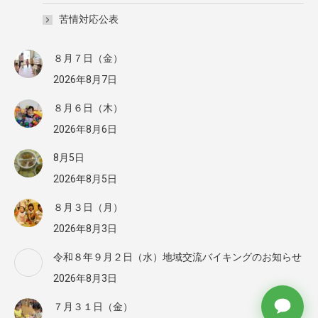
苦情対応公表
８月７日（金）
2026年8月7日
８月６日（木）
2026年8月6日
8月5日
2026年8月5日
８月３日（月）
2026年8月3日
令和８年９月２日（水）地域交流バイキングのお知らせ
2026年8月3日
７月３１日（金）