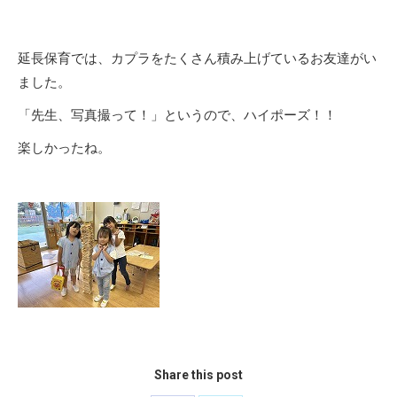
延長保育では、カプラをたくさん積み上げているお友達がい
ました。
「先生、写真撮って！」というので、ハイポーズ！！
楽しかったね。
Share this post