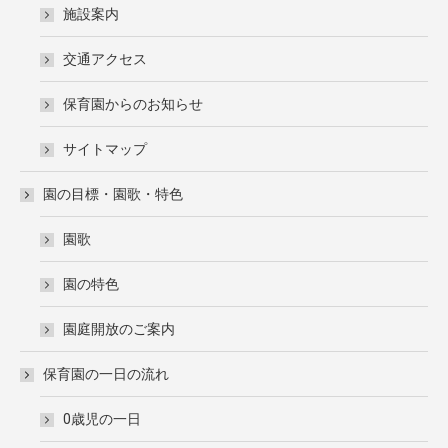
施設案内
交通アクセス
保育園からのお知らせ
サイトマップ
園の目標・園歌・特色
園歌
園の特色
園庭開放のご案内
保育園の一日の流れ
0歳児の一日