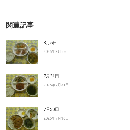
post:
関連記事
8月5日
2026年8月5日
7月31日
2026年7月31日
7月30日
2026年7月30日