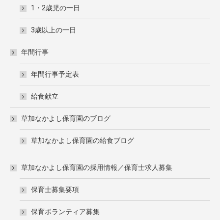
1・2歳児の一日
3歳以上の一日
年間行事
年間行事予定表
給食献立
草加なかよし保育園のブログ
草加なかよし保育園の給食ブログ
草加なかよし保育園の採用情報／保育士求人募集
保育士募集要項
保育ボランティア募集