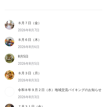
８月７日（金）
2026年8月7日
８月６日（木）
2026年8月6日
8月5日
2026年8月5日
８月３日（月）
2026年8月3日
令和８年９月２日（水）地域交流バイキングのお知らせ
2026年8月3日
７月３１日（金）