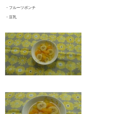
・フルーツポンチ
・豆乳