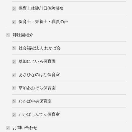
保育士体験/1日体験募集
保育士・栄養士・職員の声
姉妹園紹介
社会福祉法人 わかば会
草加にじいろ保育園
あさひなのはな保育室
草加あおぞら保育園
わかば中央保育室
わかばしんでん保育室
お問い合わせ