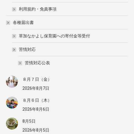
利用規約・免責事項
各種届出書
草加なかよし保育園への寄付金等受付
苦情対応
苦情対応公表
８月７日（金）
2026年8月7日
８月６日（木）
2026年8月6日
8月5日
2026年8月5日