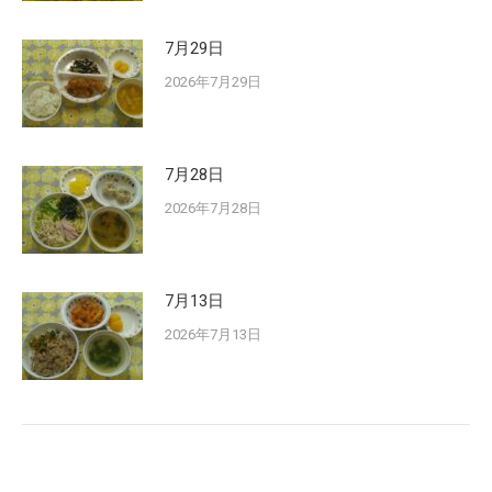
7月29日
2026年7月29日
7月28日
2026年7月28日
7月13日
2026年7月13日