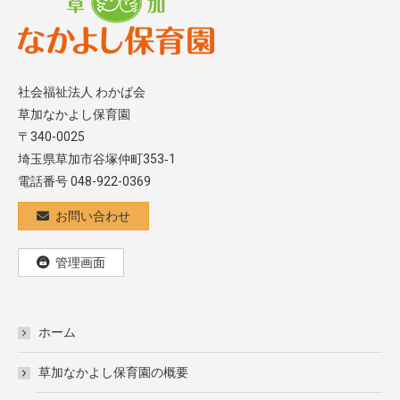
社会福祉法人 わかば会
草加なかよし保育園
〒340-0025
埼玉県草加市谷塚仲町353‐1
電話番号 048-922-0369
お問い合わせ
管理画面
ホーム
草加なかよし保育園の概要