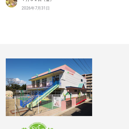
2026年7月31日