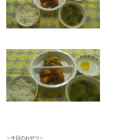
～今日のおやつ～