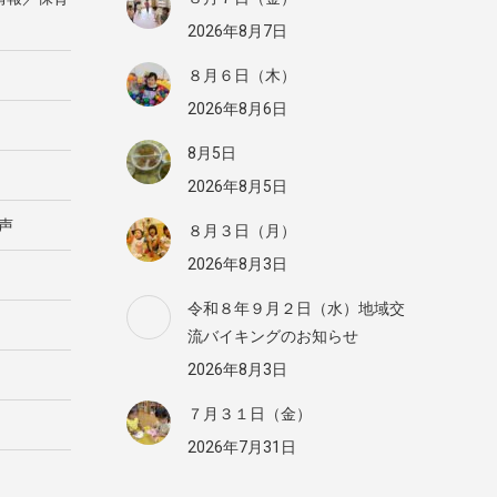
2026年8月7日
８月６日（木）
2026年8月6日
8月5日
2026年8月5日
声
８月３日（月）
2026年8月3日
令和８年９月２日（水）地域交
流バイキングのお知らせ
2026年8月3日
７月３１日（金）
2026年7月31日