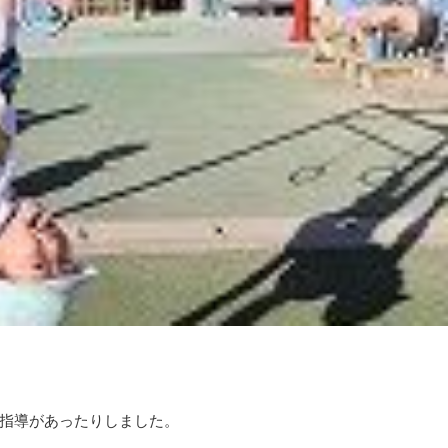
指導があったりしました。