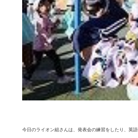
今日のライオン組さんは、発表会の練習をしたり、英語