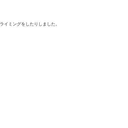
ライミングをしたりしました。