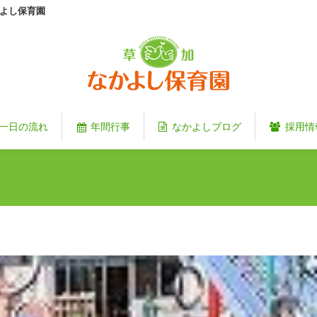
よし保育園
一日の流れ
年間行事
なかよしブログ
採用情