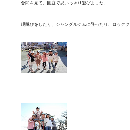
合間を見て、園庭で思いっきり遊びました。
縄跳びをしたり、ジャングルジムに登ったり、ロックク