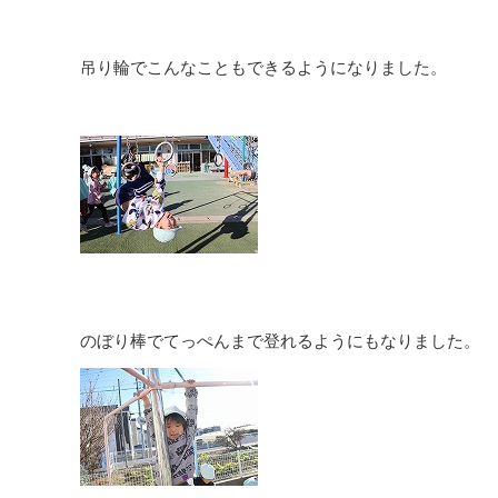
吊り輪でこんなこともできるようになりました。
のぼり棒でてっぺんまで登れるようにもなりました。