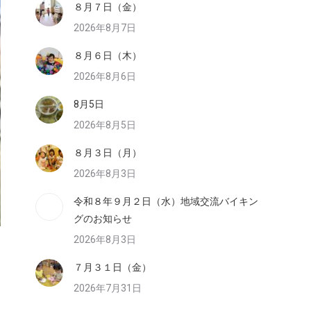
８月７日（金）
2026年8月7日
８月６日（木）
2026年8月6日
8月5日
2026年8月5日
８月３日（月）
2026年8月3日
令和８年９月２日（水）地域交流バイキン
グのお知らせ
2026年8月3日
７月３１日（金）
2026年7月31日