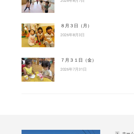
2026年8月7日
８月３日（月）
2026年8月3日
７月３１日（金）
2026年7月31日
ホー