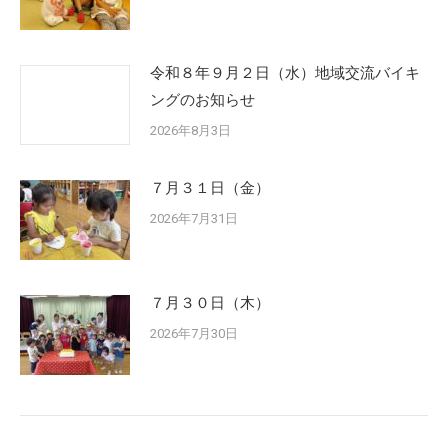
令和８年９月２日（水）地域交流バイキ
ングのお知らせ
2026年8月3日
７月３１日（金）
2026年7月31日
７月３０日（木）
2026年7月30日