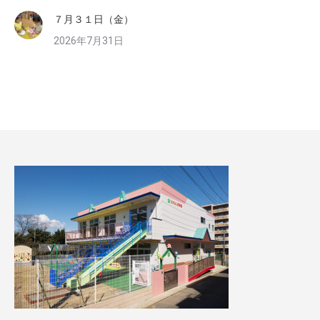
７月３１日（金）
2026年7月31日