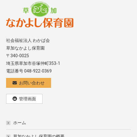
社会福祉法人 わかば会
草加なかよし保育園
〒340-0025
埼玉県草加市谷塚仲町353‐1
電話番号 048-922-0369
お問い合わせ
管理画面
ホーム
草加なかよし保育園の概要