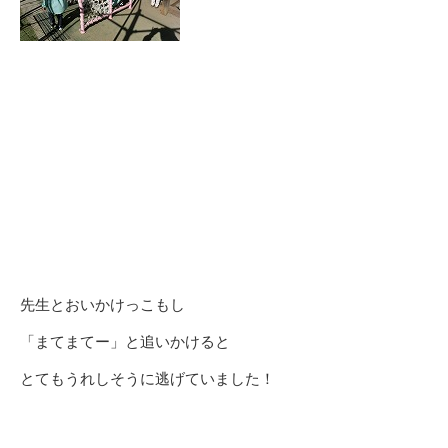
先生とおいかけっこもし
「まてまてー」と追いかけると
とてもうれしそうに逃げていました！