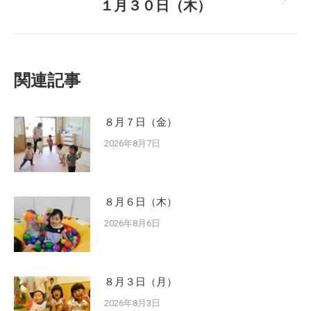
１月３０日（木）
Next
post:
関連記事
８月７日（金）
2026年8月7日
８月６日（木）
2026年8月6日
８月３日（月）
2026年8月3日