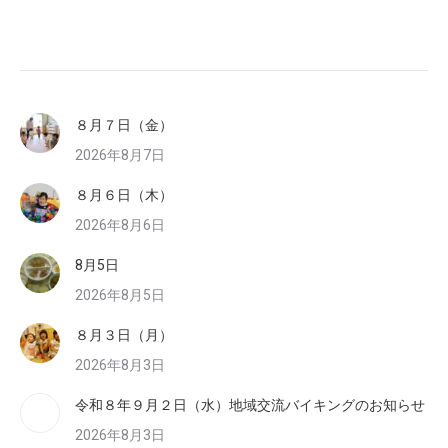
８月７日（金）
2026年8月7日
８月６日（木）
2026年8月6日
8月5日
2026年8月5日
８月３日（月）
2026年8月3日
令和８年９月２日（水）地域交流バイキングのお知らせ
2026年8月3日