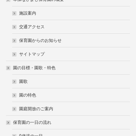
施設案内
交通アクセス
保育園からのお知らせ
サイトマップ
園の目標・園歌・特色
園歌
園の特色
園庭開放のご案内
保育園の一日の流れ