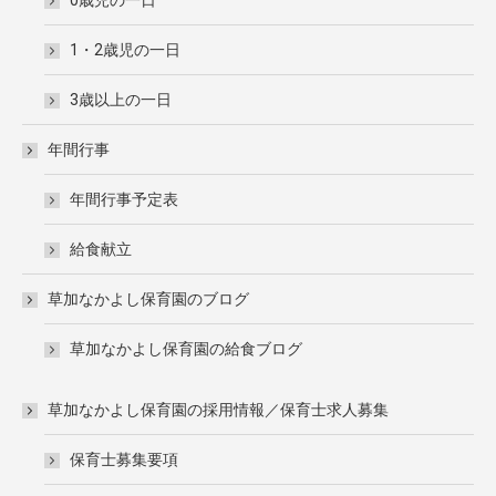
0歳児の一日
1・2歳児の一日
3歳以上の一日
年間行事
年間行事予定表
給食献立
草加なかよし保育園のブログ
草加なかよし保育園の給食ブログ
草加なかよし保育園の採用情報／保育士求人募集
保育士募集要項