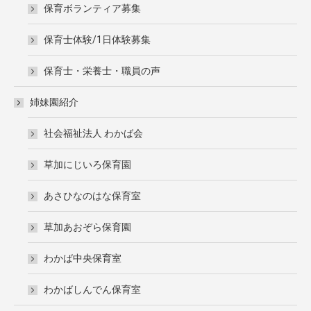
保育ボランティア募集
保育士体験/1日体験募集
保育士・栄養士・職員の声
姉妹園紹介
社会福祉法人 わかば会
草加にじいろ保育園
あさひなのはな保育室
草加あおぞら保育園
わかば中央保育室
わかばしんでん保育室