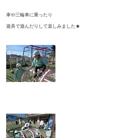
車や三輪車に乗ったり
遊具で遊んだりして楽しみました★