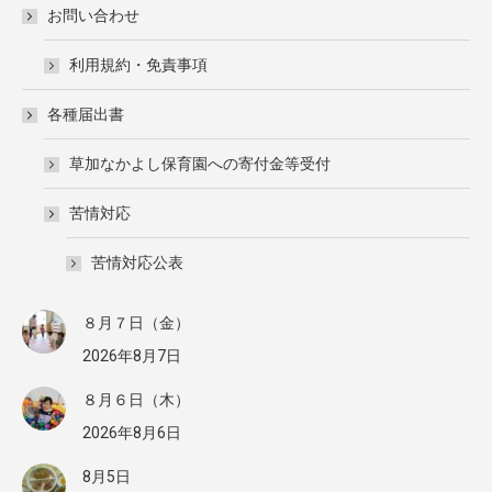
お問い合わせ
利用規約・免責事項
各種届出書
草加なかよし保育園への寄付金等受付
苦情対応
苦情対応公表
８月７日（金）
2026年8月7日
８月６日（木）
2026年8月6日
8月5日