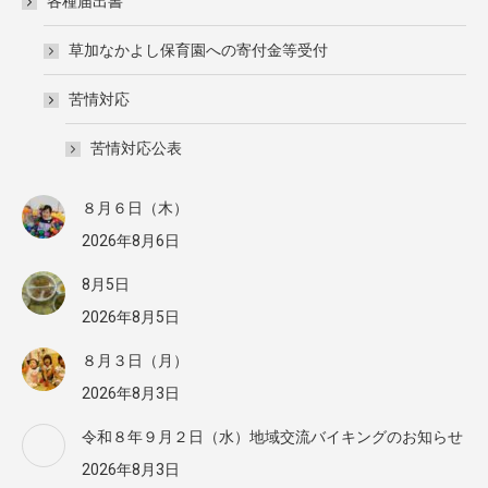
各種届出書
草加なかよし保育園への寄付金等受付
苦情対応
苦情対応公表
８月６日（木）
2026年8月6日
8月5日
2026年8月5日
８月３日（月）
2026年8月3日
令和８年９月２日（水）地域交流バイキングのお知らせ
2026年8月3日