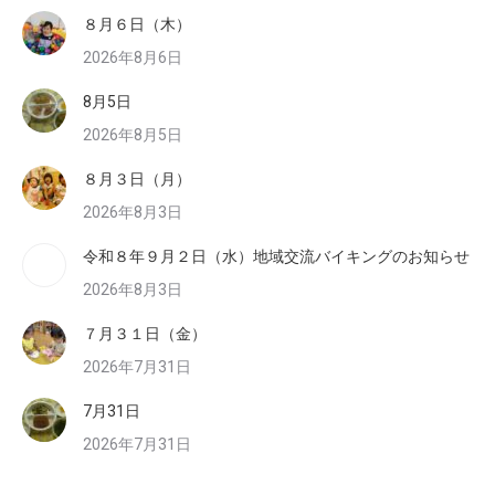
８月６日（木）
2026年8月6日
8月5日
2026年8月5日
８月３日（月）
2026年8月3日
令和８年９月２日（水）地域交流バイキングのお知らせ
2026年8月3日
７月３１日（金）
2026年7月31日
7月31日
2026年7月31日