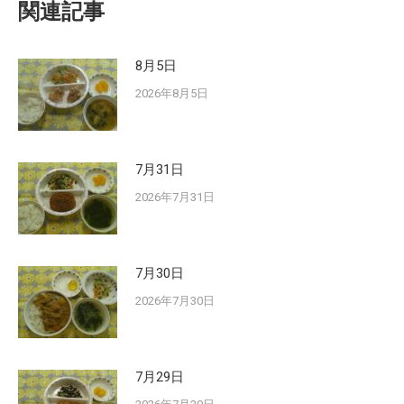
関連記事
8月5日
2026年8月5日
7月31日
2026年7月31日
7月30日
2026年7月30日
7月29日