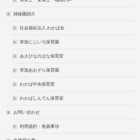
姉妹園紹介
社会福祉法人 わかば会
草加にじいろ保育園
あさひなのはな保育室
草加あおぞら保育園
わかば中央保育室
わかばしんでん保育室
お問い合わせ
利用規約・免責事項