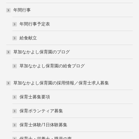
年間行事
年間行事予定表
給食献立
草加なかよし保育園のブログ
草加なかよし保育園の給食ブログ
草加なかよし保育園の採用情報／保育士求人募集
保育士募集要項
保育ボランティア募集
保育士体験/1日体験募集
保育士・栄養士・職員の声