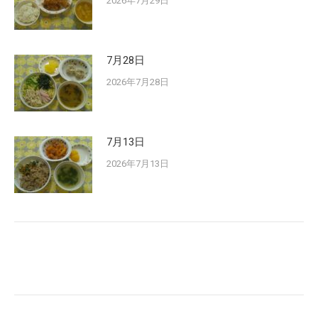
2026年7月29日
7月28日
2026年7月28日
7月13日
2026年7月13日