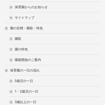
保育園からのお知らせ
サイトマップ
園の目標・園歌・特色
園歌
園の特色
園庭開放のご案内
保育園の一日の流れ
0歳児の一日
1・2歳児の一日
3歳以上の一日