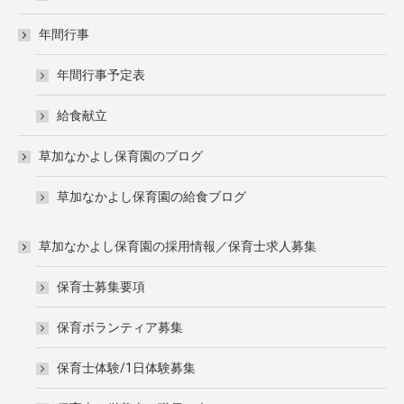
年間行事
年間行事予定表
給食献立
草加なかよし保育園のブログ
草加なかよし保育園の給食ブログ
草加なかよし保育園の採用情報／保育士求人募集
保育士募集要項
保育ボランティア募集
保育士体験/1日体験募集