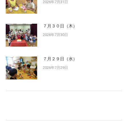
2026年7月31日
７月３０日（木）
2026年7月30日
７月２９日（水）
2026年7月29日