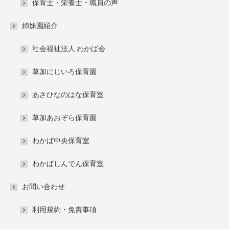
保育士・栄養士・職員の声
姉妹園紹介
社会福祉法人 わかば会
草加にじいろ保育園
あさひなのはな保育室
草加あおぞら保育園
わかば中央保育室
わかばしんでん保育室
お問い合わせ
利用規約・免責事項