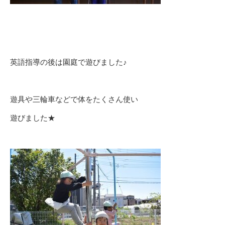
英語指導の後は園庭で遊びました♪
遊具や三輪車などで体をたくさん使い
遊びました★