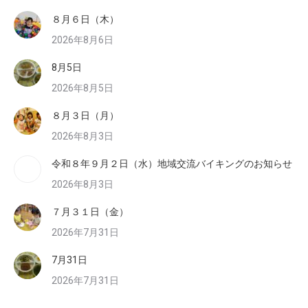
８月６日（木）
2026年8月6日
8月5日
2026年8月5日
８月３日（月）
2026年8月3日
令和８年９月２日（水）地域交流バイキングのお知らせ
2026年8月3日
７月３１日（金）
2026年7月31日
7月31日
2026年7月31日