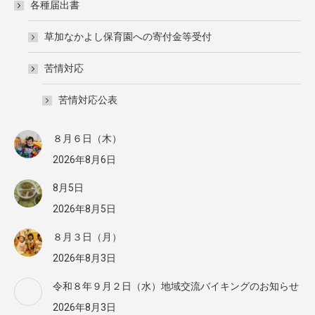
各種届出書
草加なかよし保育園への寄付金等受付
苦情対応
苦情対応公表
８月６日（木）
2026年8月6日
8月5日
2026年8月5日
８月３日（月）
2026年8月3日
令和８年９月２日（水）地域交流バイキングのお知らせ
2026年8月3日