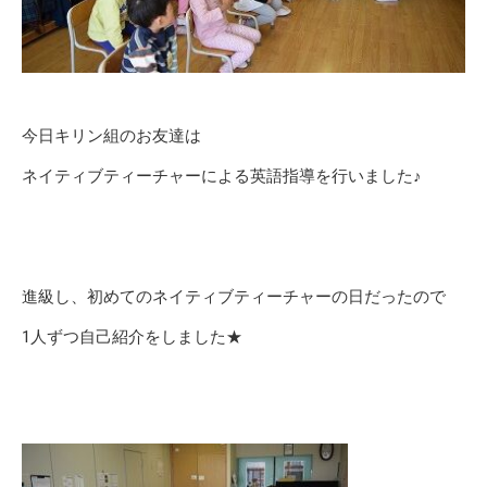
今日キリン組のお友達は
ネイティブティーチャーによる英語指導を行いました♪
進級し、初めてのネイティブティーチャーの日だったので
1人ずつ自己紹介をしました★