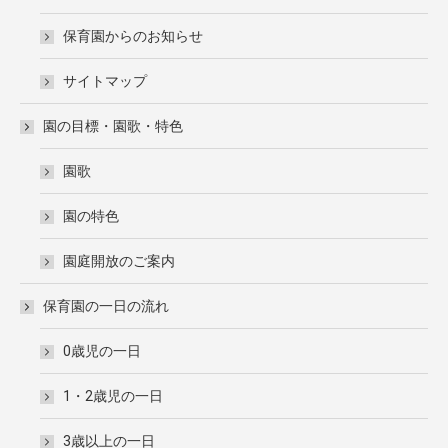
保育園からのお知らせ
サイトマップ
園の目標・園歌・特色
園歌
園の特色
園庭開放のご案内
保育園の一日の流れ
0歳児の一日
1・2歳児の一日
3歳以上の一日