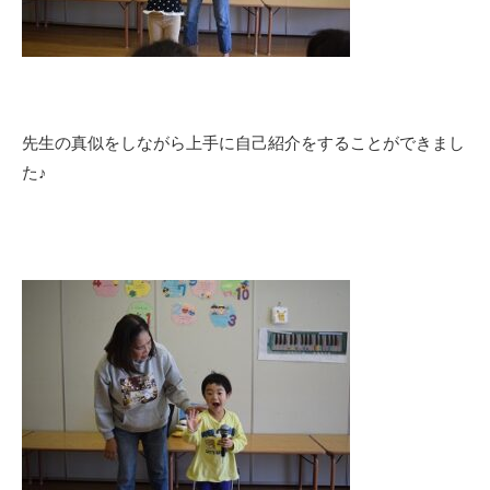
先生の真似をしながら上手に自己紹介をすることができまし
た♪