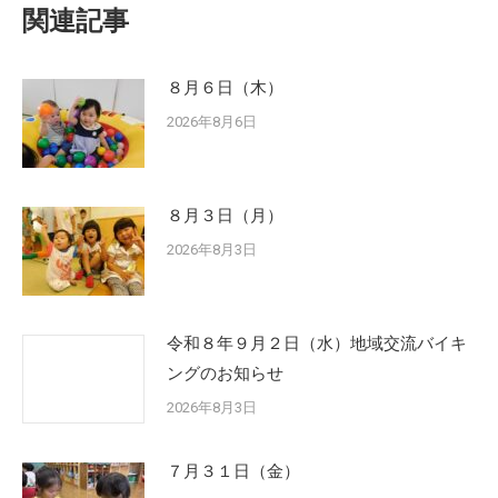
関連記事
８月６日（木）
2026年8月6日
８月３日（月）
2026年8月3日
令和８年９月２日（水）地域交流バイキ
ングのお知らせ
2026年8月3日
７月３１日（金）