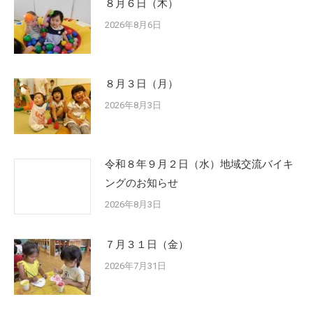
８月６日（木）
2026年8月6日
８月３日（月）
2026年8月3日
令和８年９月２日（水）地域交流バイキ
ングのお知らせ
2026年8月3日
７月３１日（金）
2026年7月31日