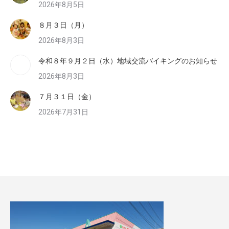
2026年8月5日
８月３日（月）
2026年8月3日
令和８年９月２日（水）地域交流バイキングのお知らせ
2026年8月3日
７月３１日（金）
2026年7月31日