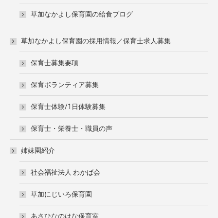
草加なかよし保育園の給食ブログ
草加なかよし保育園の採用情報／保育士求人募集
保育士募集要項
保育ボランティア募集
保育士体験/1日体験募集
保育士・栄養士・職員の声
姉妹園紹介
社会福祉法人 わかば会
草加にじいろ保育園
あさひなのはな保育室