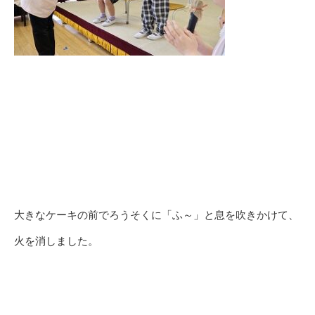
大きなケーキの前でろうそくに「ふ～」と息を吹きかけて、
火を消しました。