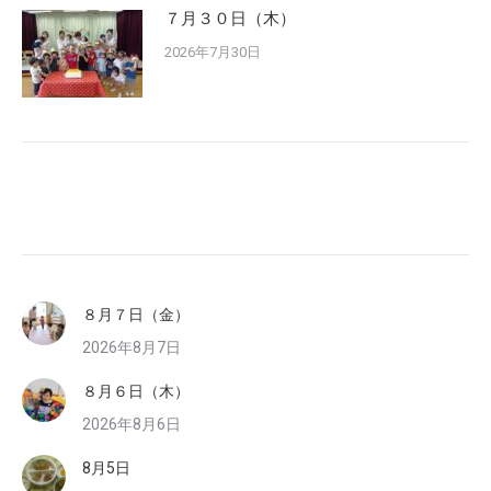
７月３０日（木）
2026年7月30日
８月７日（金）
2026年8月7日
８月６日（木）
2026年8月6日
8月5日