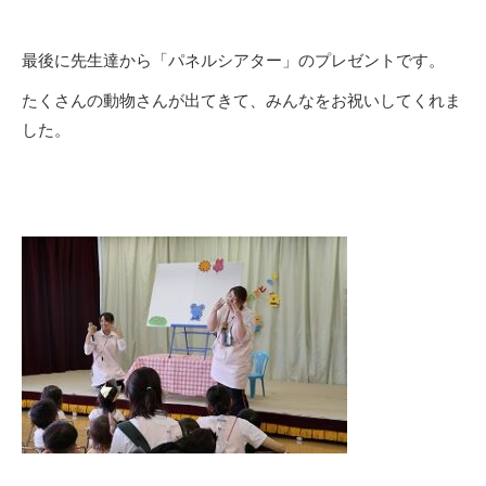
最後に先生達から「パネルシアター」のプレゼントです。
たくさんの動物さんが出てきて、みんなをお祝いしてくれま
した。