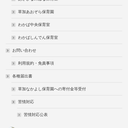
草加あおぞら保育園
わかば中央保育室
わかばしんでん保育室
お問い合わせ
利用規約・免責事項
各種届出書
草加なかよし保育園への寄付金等受付
苦情対応
苦情対応公表