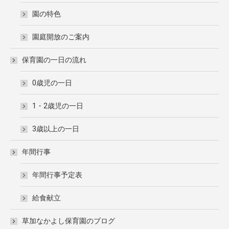
園の特色
園庭開放のご案内
保育園の一日の流れ
0歳児の一日
1・2歳児の一日
3歳以上の一日
年間行事
年間行事予定表
給食献立
草加なかよし保育園のブログ