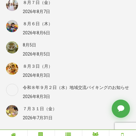
８月７日（金）
2026年8月7日
８月６日（木）
2026年8月6日
8月5日
2026年8月5日
８月３日（月）
2026年8月3日
令和８年９月２日（水）地域交流バイキングのお知らせ
2026年8月3日
７月３１日（金）
2026年7月31日