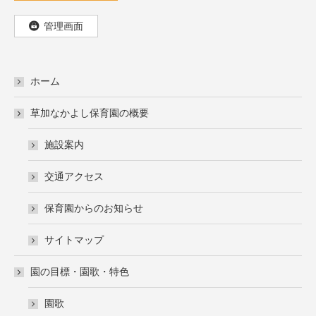
管理画面
ホーム
草加なかよし保育園の概要
施設案内
交通アクセス
保育園からのお知らせ
サイトマップ
園の目標・園歌・特色
園歌