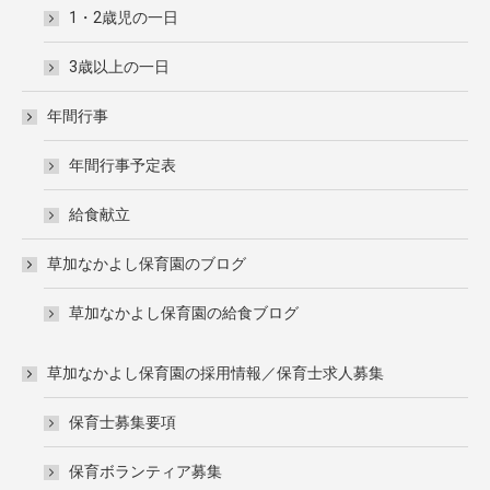
1・2歳児の一日
3歳以上の一日
年間行事
年間行事予定表
給食献立
草加なかよし保育園のブログ
草加なかよし保育園の給食ブログ
草加なかよし保育園の採用情報／保育士求人募集
保育士募集要項
保育ボランティア募集