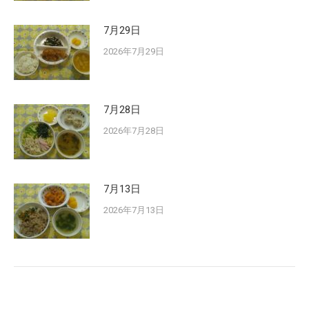
7月29日
2026年7月29日
7月28日
2026年7月28日
7月13日
2026年7月13日