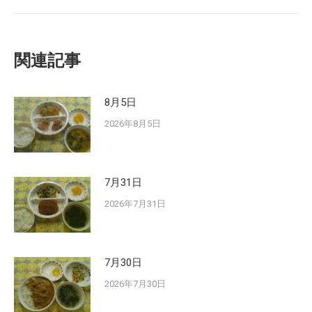
post:
関連記事
8月5日
2026年8月5日
7月31日
2026年7月31日
7月30日
2026年7月30日