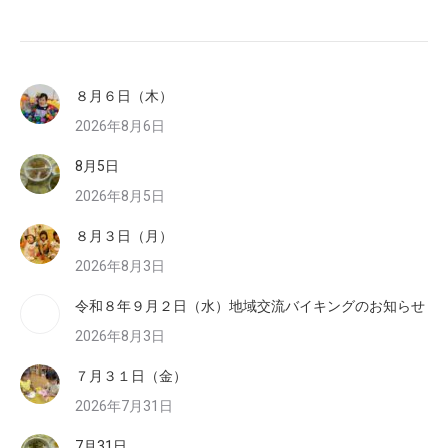
８月６日（木）
2026年8月6日
8月5日
2026年8月5日
８月３日（月）
2026年8月3日
令和８年９月２日（水）地域交流バイキングのお知らせ
2026年8月3日
７月３１日（金）
2026年7月31日
7月31日