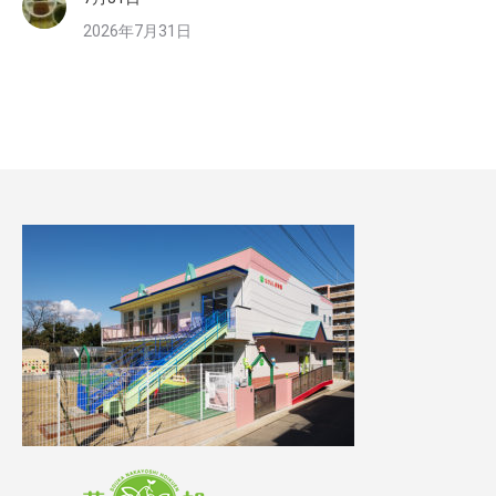
2026年7月31日