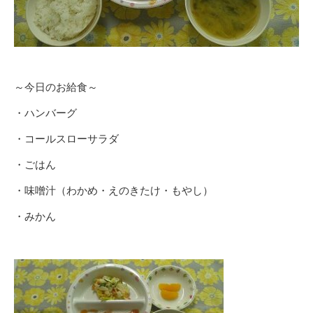
～今日のお給食～
・ハンバーグ
・コールスローサラダ
・ごはん
・味噌汁（わかめ・えのきたけ・もやし）
・みかん