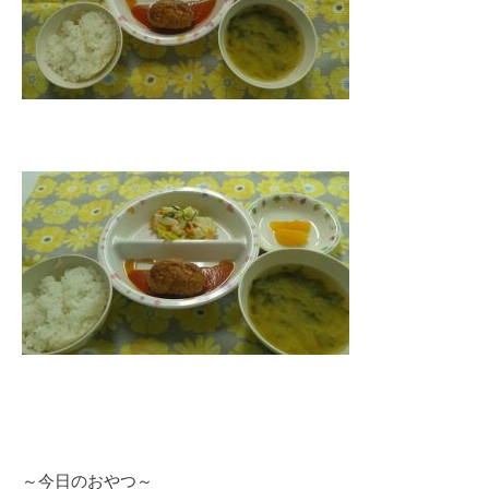
～今日のおやつ～