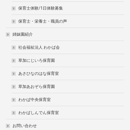
保育士体験/1日体験募集
保育士・栄養士・職員の声
姉妹園紹介
社会福祉法人 わかば会
草加にじいろ保育園
あさひなのはな保育室
草加あおぞら保育園
わかば中央保育室
わかばしんでん保育室
お問い合わせ