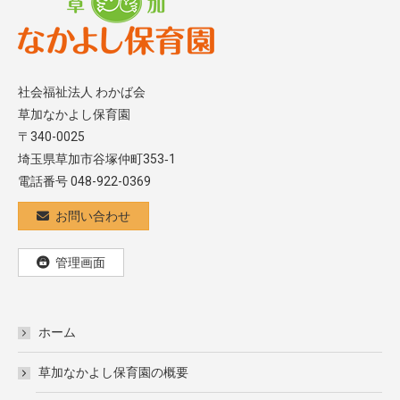
社会福祉法人 わかば会
草加なかよし保育園
〒340-0025
埼玉県草加市谷塚仲町353‐1
電話番号 048-922-0369
お問い合わせ
管理画面
ホーム
草加なかよし保育園の概要