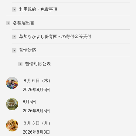
利用規約・免責事項
各種届出書
草加なかよし保育園への寄付金等受付
苦情対応
苦情対応公表
８月６日（木）
2026年8月6日
8月5日
2026年8月5日
８月３日（月）
2026年8月3日