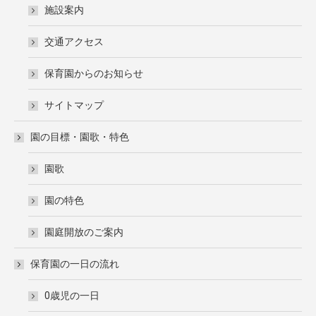
施設案内
交通アクセス
保育園からのお知らせ
サイトマップ
園の目標・園歌・特色
園歌
園の特色
園庭開放のご案内
保育園の一日の流れ
0歳児の一日