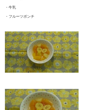
・牛乳
・フルーツポンチ