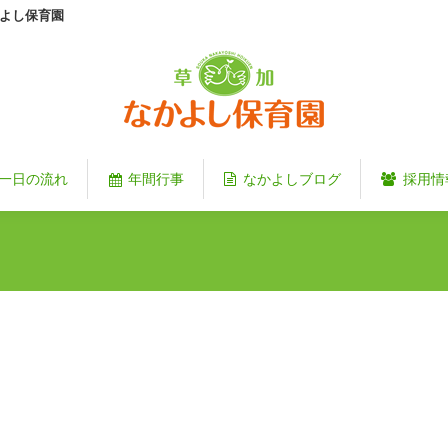
よし保育園
一日の流れ
年間行事
なかよしブログ
採用情