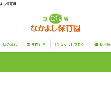
よし保育園
一日の流れ
年間行事
なかよしブログ
採用情