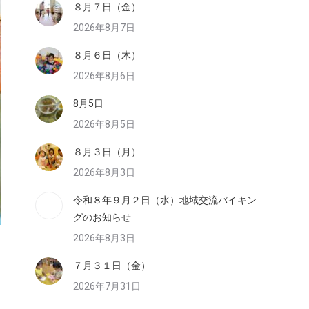
８月７日（金）
2026年8月7日
８月６日（木）
2026年8月6日
8月5日
2026年8月5日
８月３日（月）
2026年8月3日
令和８年９月２日（水）地域交流バイキン
グのお知らせ
2026年8月3日
７月３１日（金）
2026年7月31日