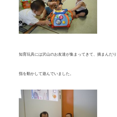
知育玩具には沢山のお友達が集まってきて、摘まんだり
指を動かして遊んでいました。