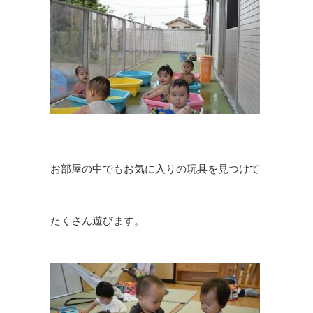
お部屋の中でもお気に入りの玩具を見つけて
たくさん遊びます。