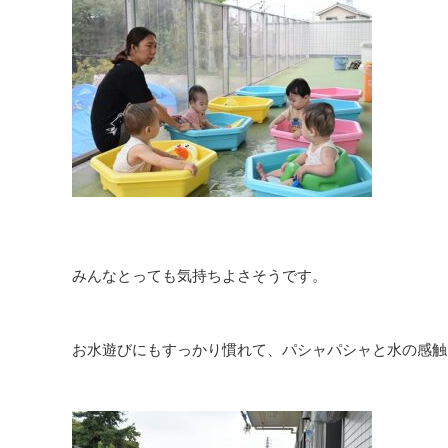
みんなとっても気持ちよさそうです。
お水遊びにもすっかり慣れて、パシャパシャと水の感触