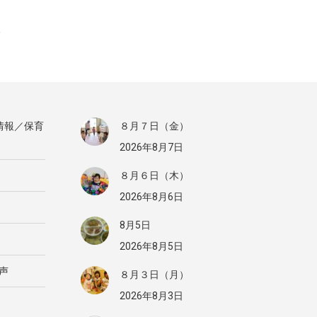
情報／保育
８月７日（金）
2026年8月7日
８月６日（木）
2026年8月6日
8月5日
2026年8月5日
声
８月３日（月）
2026年8月3日