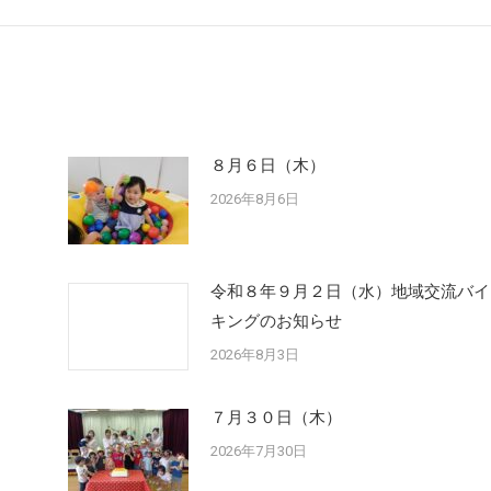
post:
８月６日（木）
2026年8月6日
令和８年９月２日（水）地域交流バイ
キングのお知らせ
2026年8月3日
７月３０日（木）
2026年7月30日