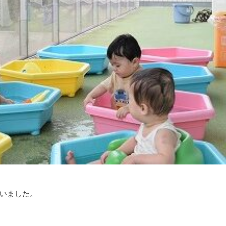
いました。