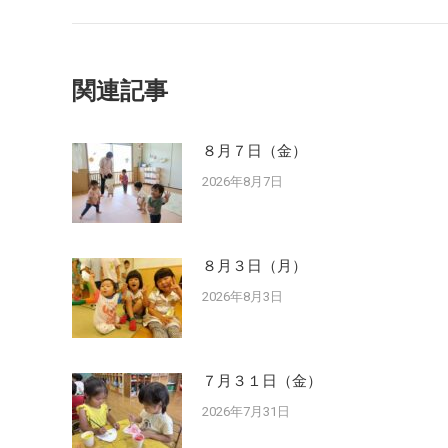
post:
関連記事
８月７日（金）
2026年8月7日
８月３日（月）
2026年8月3日
７月３１日（金）
2026年7月31日