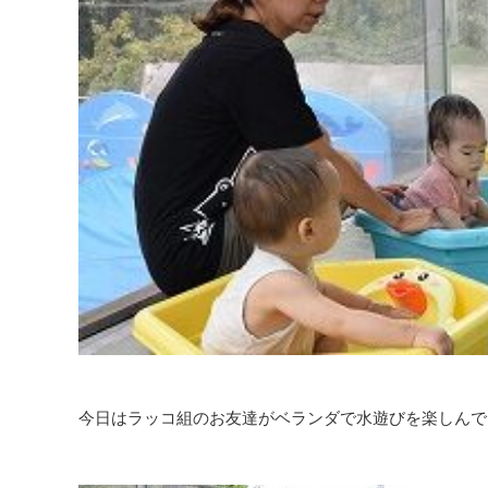
今日はラッコ組のお友達がベランダで水遊びを楽しんで