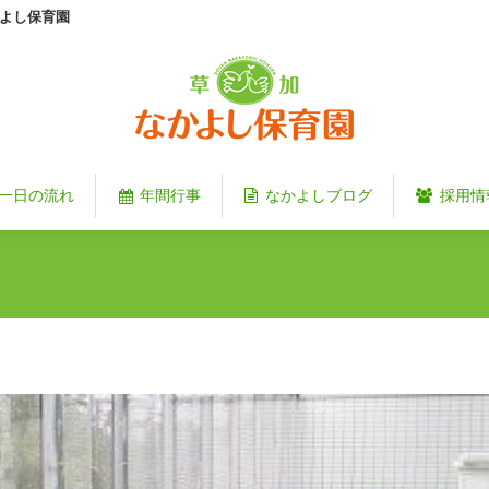
よし保育園
一日の流れ
年間行事
なかよしブログ
採用情