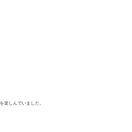
を楽しんでいました。