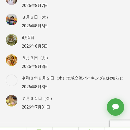
2026年8月7日
８月６日（木）
2026年8月6日
8月5日
2026年8月5日
８月３日（月）
2026年8月3日
令和８年９月２日（水）地域交流バイキングのお知らせ
2026年8月3日
７月３１日（金）
2026年7月31日
Ⓒ 2010 社会福祉法人 わかば会 草加なかよし保育園 All rights