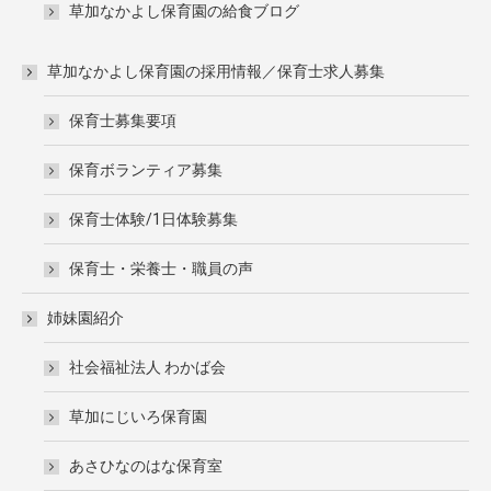
草加なかよし保育園の給食ブログ
草加なかよし保育園の採用情報／保育士求人募集
保育士募集要項
保育ボランティア募集
保育士体験/1日体験募集
保育士・栄養士・職員の声
姉妹園紹介
社会福祉法人 わかば会
草加にじいろ保育園
あさひなのはな保育室