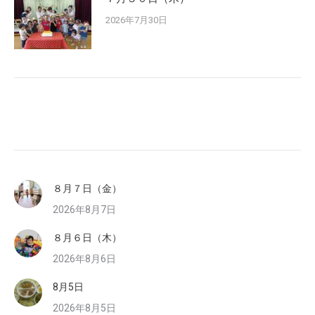
2026年7月30日
８月７日（金）
2026年8月7日
８月６日（木）
2026年8月6日
8月5日
2026年8月5日