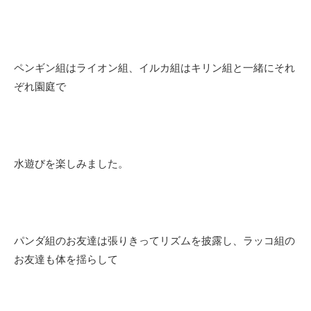
ペンギン組はライオン組、イルカ組はキリン組と一緒にそれ
ぞれ園庭で
水遊びを楽しみました。
パンダ組のお友達は張りきってリズムを披露し、ラッコ組の
お友達も体を揺らして