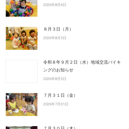
2026年8月6日
８月３日（月）
2026年8月3日
令和８年９月２日（水）地域交流バイキ
ングのお知らせ
2026年8月3日
７月３１日（金）
2026年7月31日
７月３０日（木）