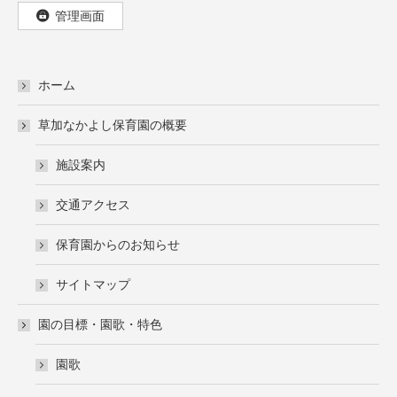
管理画面
ホーム
草加なかよし保育園の概要
施設案内
交通アクセス
保育園からのお知らせ
サイトマップ
園の目標・園歌・特色
園歌