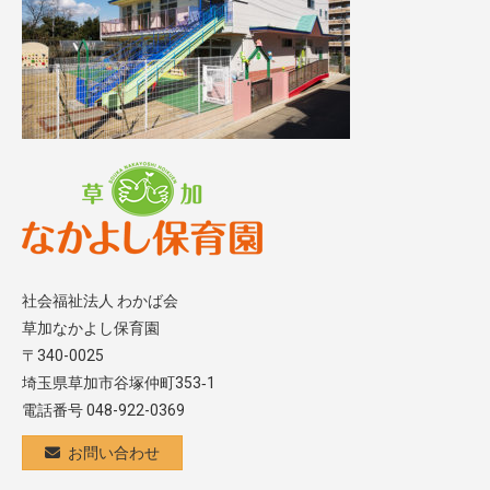
社会福祉法人 わかば会
草加なかよし保育園
〒340-0025
埼玉県草加市谷塚仲町353‐1
電話番号 048-922-0369
お問い合わせ