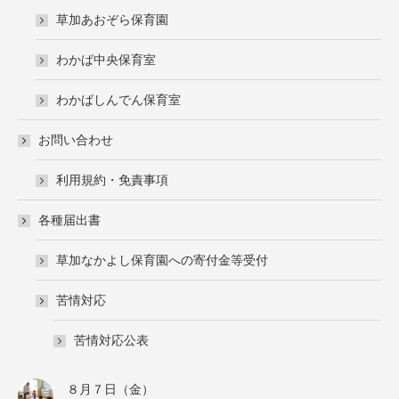
草加あおぞら保育園
わかば中央保育室
わかばしんでん保育室
お問い合わせ
利用規約・免責事項
各種届出書
草加なかよし保育園への寄付金等受付
苦情対応
苦情対応公表
８月７日（金）