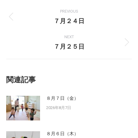
Post
PREVIOUS
navigation
７月２４日
Previous
post:
NEXT
７月２５日
Next
post:
関連記事
８月７日（金）
2026年8月7日
８月６日（木）