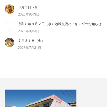
８月３日（月）
2026年8月3日
令和８年９月２日（水）地域交流バイキングのお知らせ
2026年8月3日
７月３１日（金）
2026年7月31日