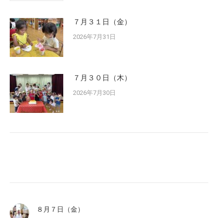
７月３１日（金）
2026年7月31日
７月３０日（木）
2026年7月30日
８月７日（金）