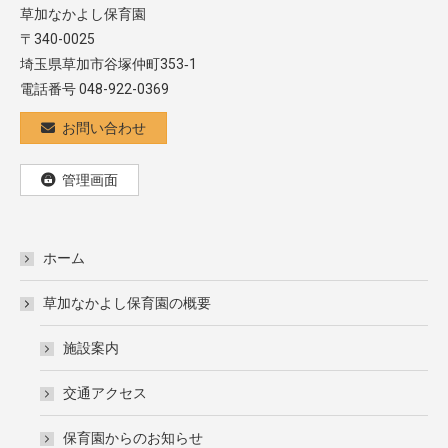
草加なかよし保育園
〒340-0025
埼玉県草加市谷塚仲町353‐1
電話番号 048-922-0369
お問い合わせ
管理画面
ホーム
草加なかよし保育園の概要
施設案内
交通アクセス
保育園からのお知らせ