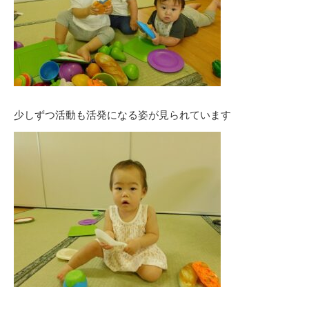
少しずつ活動も活発になる姿が見られています