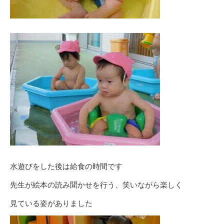
水遊びをした後は給食の時間です
先生が絵本の読み聞かせを行う、笑いながら楽しく
見ている姿がありました