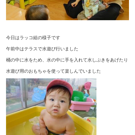
今日はラッコ組の様子です
午前中はテラスで水遊び行いました
桶の中に水をため、水の中に手を入れて水しぶきをあげたり
水遊び用のおもちゃを使って楽しんでいました