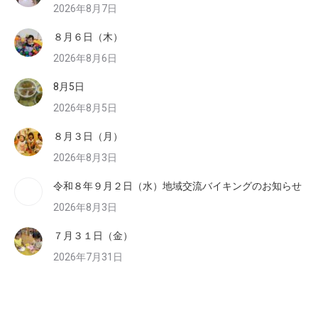
2026年8月7日
８月６日（木）
2026年8月6日
8月5日
2026年8月5日
８月３日（月）
2026年8月3日
令和８年９月２日（水）地域交流バイキングのお知らせ
2026年8月3日
７月３１日（金）
2026年7月31日