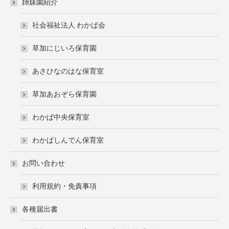
姉妹園紹介
社会福祉法人 わかば会
草加にじいろ保育園
あさひなのはな保育室
草加あおぞら保育園
わかば中央保育室
わかばしんでん保育室
お問い合わせ
利用規約・免責事項
各種届出書