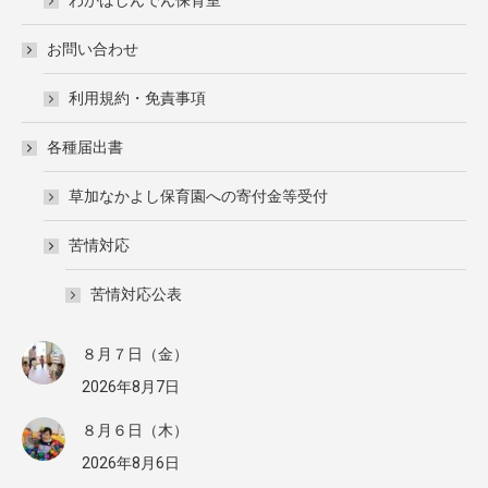
わかばしんでん保育室
お問い合わせ
利用規約・免責事項
各種届出書
草加なかよし保育園への寄付金等受付
苦情対応
苦情対応公表
８月７日（金）
2026年8月7日
８月６日（木）
2026年8月6日