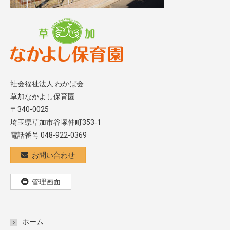
社会福祉法人 わかば会
草加なかよし保育園
〒340-0025
埼玉県草加市谷塚仲町353‐1
電話番号 048-922-0369
お問い合わせ
管理画面
ホーム