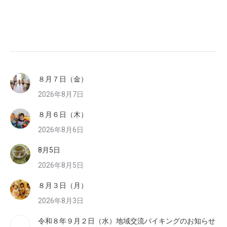
８月７日（金）
2026年8月7日
８月６日（木）
2026年8月6日
8月5日
2026年8月5日
８月３日（月）
2026年8月3日
令和８年９月２日（水）地域交流バイキングのお知らせ