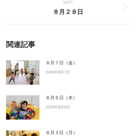
NEXT
８月２８日
Next
post:
関連記事
８月７日（金）
2026年8月7日
８月６日（木）
2026年8月6日
８月３日（月）