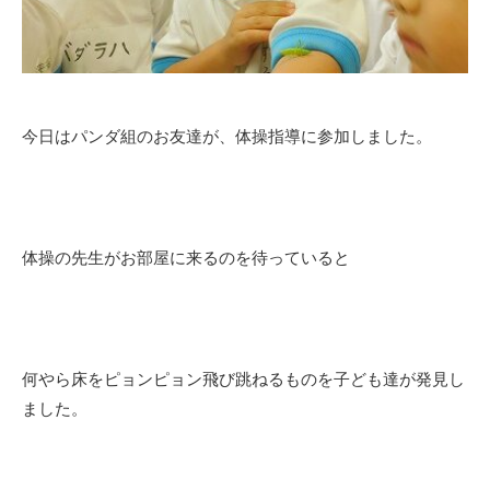
今日はパンダ組のお友達が、体操指導に参加しました。
体操の先生がお部屋に来るのを待っていると
何やら床をピョンピョン飛び跳ねるものを子ども達が発見し
ました。