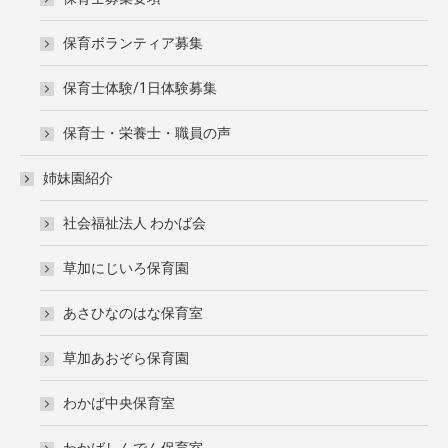
保育ボランティア募集
保育士体験/1日体験募集
保育士・栄養士・職員の声
姉妹園紹介
社会福祉法人 わかば会
草加にじいろ保育園
あさひなのはな保育室
草加あおぞら保育園
わかば中央保育室