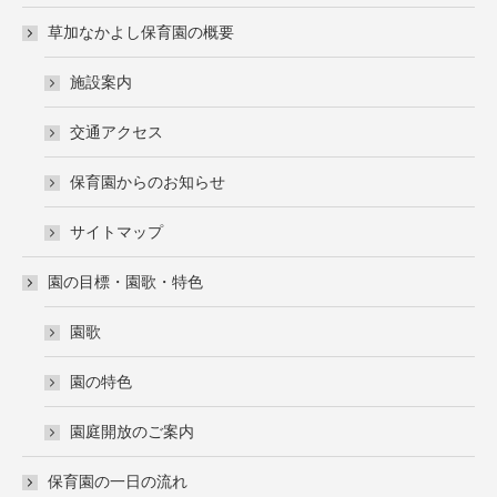
草加なかよし保育園の概要
施設案内
交通アクセス
保育園からのお知らせ
サイトマップ
園の目標・園歌・特色
園歌
園の特色
園庭開放のご案内
保育園の一日の流れ