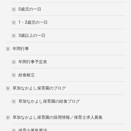
0歳児の一日
1・2歳児の一日
3歳以上の一日
年間行事
年間行事予定表
給食献立
草加なかよし保育園のブログ
草加なかよし保育園の給食ブログ
草加なかよし保育園の採用情報／保育士求人募集
保育士募集要項