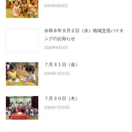
2026年8月3日
令和８年９月２日（水）地域交流バイキ
ングのお知らせ
2026年8月3日
７月３１日（金）
2026年7月31日
７月３０日（木）
2026年7月30日