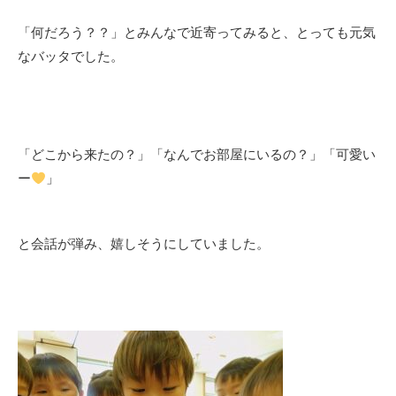
「何だろう？？」とみんなで近寄ってみると、とっても元気
なバッタでした。
「どこから来たの？」「なんでお部屋にいるの？」「可愛い
ー
」
と会話が弾み、嬉しそうにしていました。