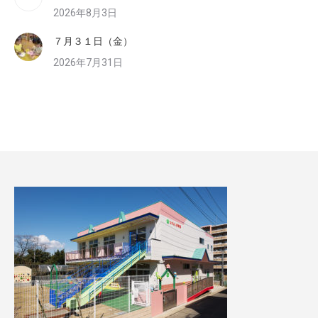
2026年8月3日
７月３１日（金）
2026年7月31日