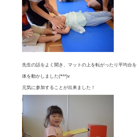
先生の話をよく聞き、マットの上を転がったり平均台を
体を動かしました(*^^)v
元気に参加することが出来ました！