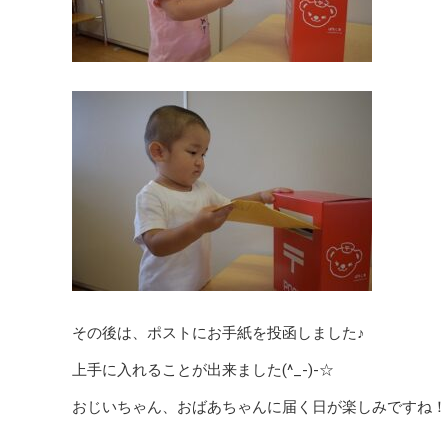
その後は、ポストにお手紙を投函しました♪
上手に入れることが出来ました(^_-)-☆
おじいちゃん、おばあちゃんに届く日が楽しみですね！