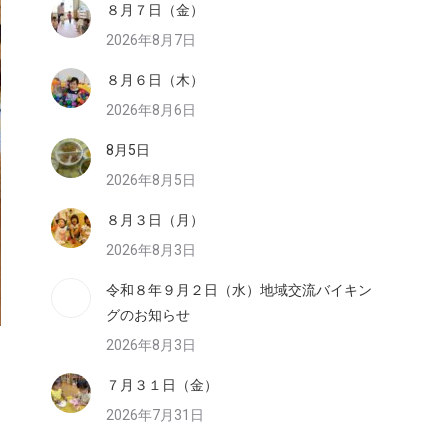
８月７日（金）
2026年8月7日
８月６日（木）
2026年8月6日
8月5日
2026年8月5日
８月３日（月）
2026年8月3日
令和８年９月２日（水）地域交流バイキン
グのお知らせ
2026年8月3日
７月３１日（金）
2026年7月31日