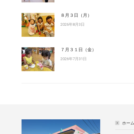
８月３日（月）
2026年8月3日
７月３１日（金）
2026年7月31日
ホー