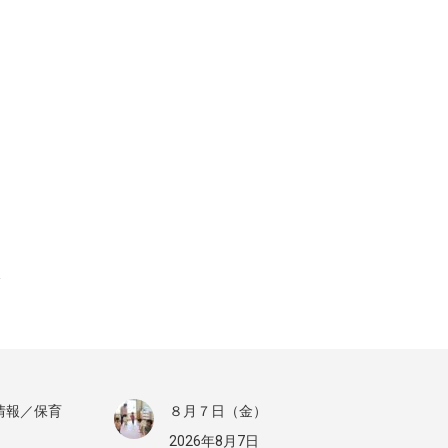
情報／保育
８月７日（金）
2026年8月7日