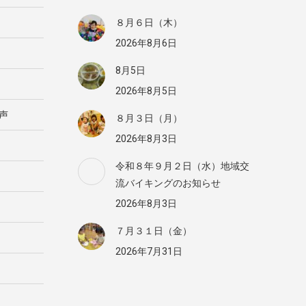
８月６日（木）
2026年8月6日
8月5日
2026年8月5日
声
８月３日（月）
2026年8月3日
令和８年９月２日（水）地域交
流バイキングのお知らせ
2026年8月3日
７月３１日（金）
2026年7月31日