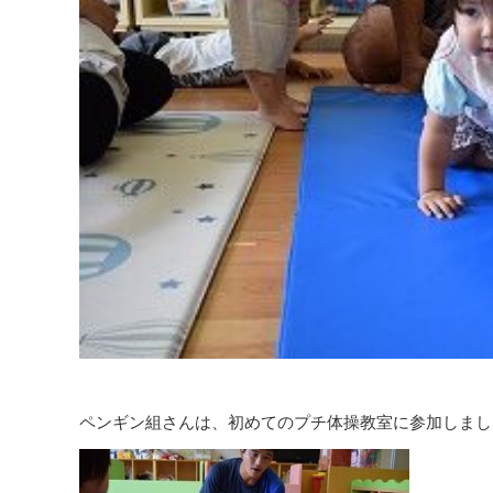
ペンギン組さんは、初めてのプチ体操教室に参加しました(