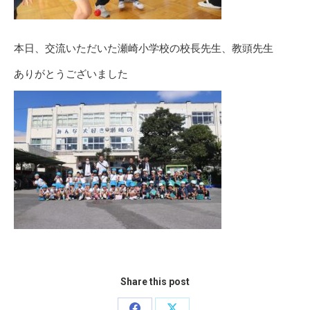
本日、交流いただいた瀬崎小学校の校長先生、教頭先生
ありがとうございました
Share this post