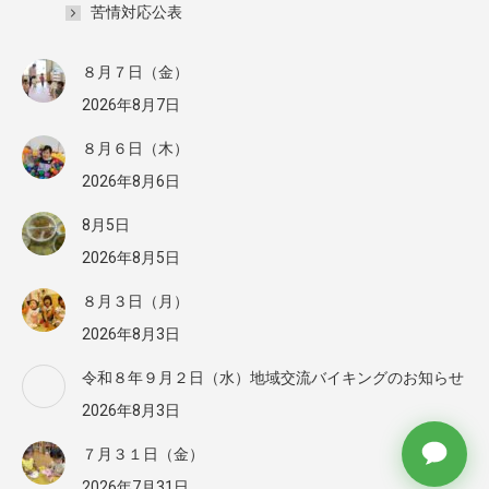
苦情対応公表
８月７日（金）
2026年8月7日
８月６日（木）
2026年8月6日
8月5日
2026年8月5日
８月３日（月）
2026年8月3日
令和８年９月２日（水）地域交流バイキングのお知らせ
2026年8月3日
７月３１日（金）
2026年7月31日