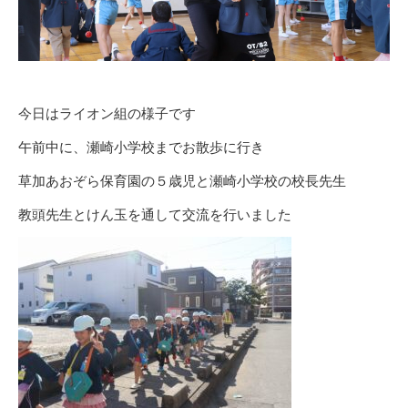
今日はライオン組の様子です
午前中に、瀬崎小学校までお散歩に行き
草加あおぞら保育園の５歳児と瀬崎小学校の校長先生
教頭先生とけん玉を通して交流を行いました