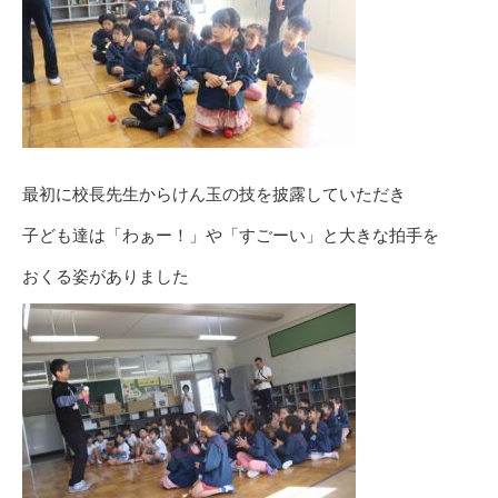
最初に校長先生からけん玉の技を披露していただき
子ども達は「わぁー！」や「すごーい」と大きな拍手を
おくる姿がありました