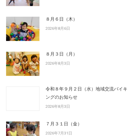
８月６日（木）
2026年8月6日
８月３日（月）
2026年8月3日
令和８年９月２日（水）地域交流バイキ
ングのお知らせ
2026年8月3日
７月３１日（金）
2026年7月31日