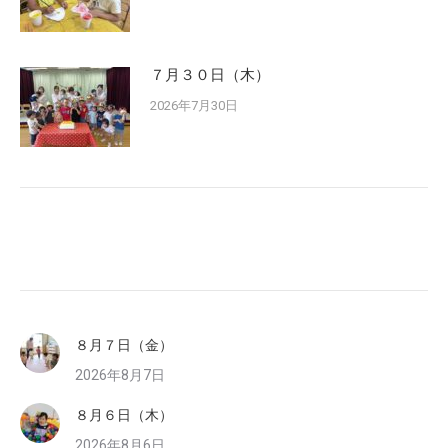
７月３０日（木）
2026年7月30日
８月７日（金）
2026年8月7日
８月６日（木）
2026年8月6日