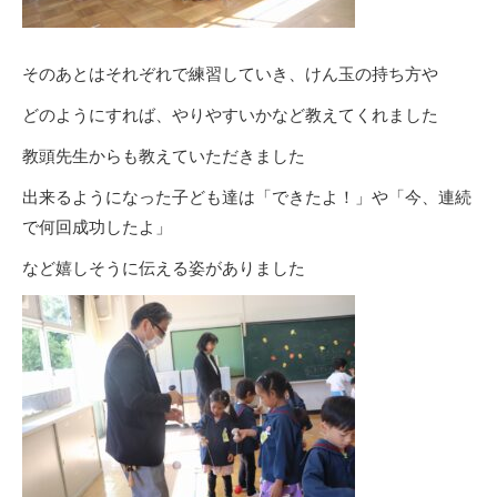
そのあとはそれぞれで練習していき、けん玉の持ち方や
どのようにすれば、やりやすいかなど教えてくれました
教頭先生からも教えていただきました
出来るようになった子ども達は「できたよ！」や「今、連続
で何回成功したよ」
など嬉しそうに伝える姿がありました