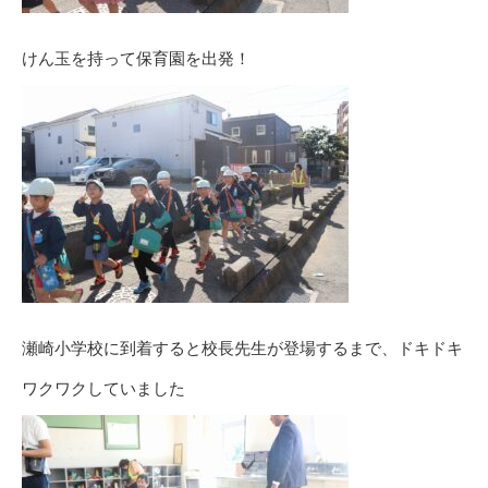
けん玉を持って保育園を出発！
瀬崎小学校に到着すると校長先生が登場するまで、ドキドキ
ワクワクしていました