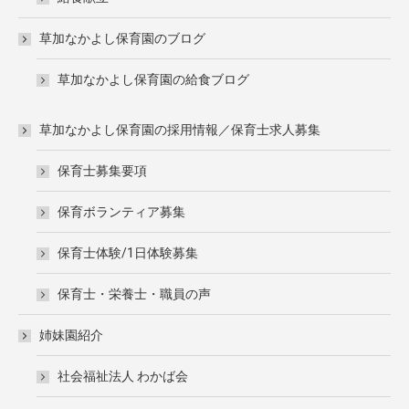
草加なかよし保育園のブログ
草加なかよし保育園の給食ブログ
草加なかよし保育園の採用情報／保育士求人募集
保育士募集要項
保育ボランティア募集
保育士体験/1日体験募集
保育士・栄養士・職員の声
姉妹園紹介
社会福祉法人 わかば会