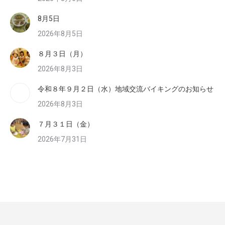
8月5日
2026年8月5日
８月３日（月）
2026年8月3日
令和８年９月２日（水）地域交流バイキングのお知らせ
2026年8月3日
７月３１日（金）
2026年7月31日