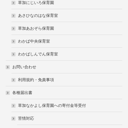
草加にじいろ保育園
あさひなのはな保育室
草加あおぞら保育園
わかば中央保育室
わかばしんでん保育室
お問い合わせ
利用規約・免責事項
各種届出書
草加なかよし保育園への寄付金等受付
苦情対応