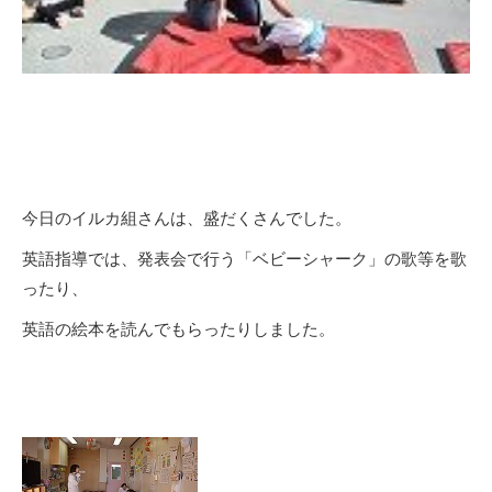
今日のイルカ組さんは、盛だくさんでした。
英語指導では、発表会で行う「ベビーシャーク」の歌等を歌
ったり、
英語の絵本を読んでもらったりしました。