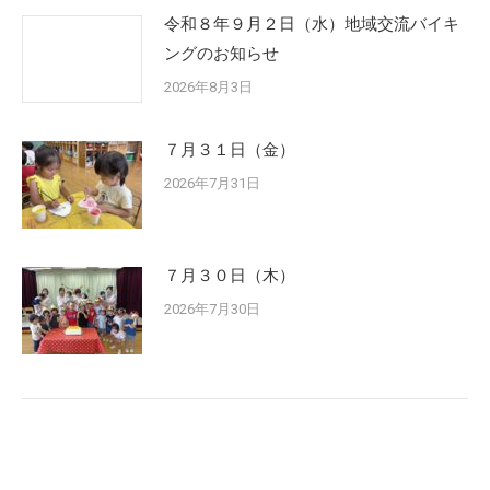
令和８年９月２日（水）地域交流バイキ
ングのお知らせ
2026年8月3日
７月３１日（金）
2026年7月31日
７月３０日（木）
2026年7月30日