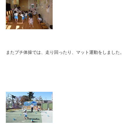
またプチ体操では、走り回ったり、マット運動をしました。