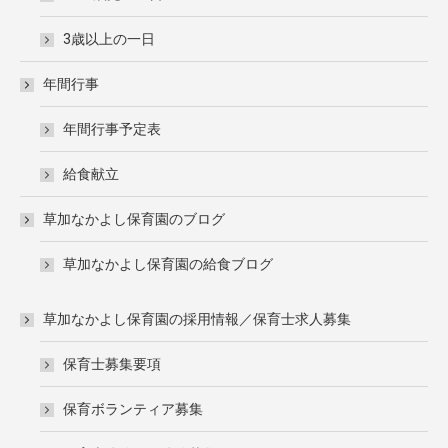
3歳以上の一日
年間行事
年間行事予定表
給食献立
草加なかよし保育園のブログ
草加なかよし保育園の給食ブログ
草加なかよし保育園の採用情報／保育士求人募集
保育士募集要項
保育ボランティア募集