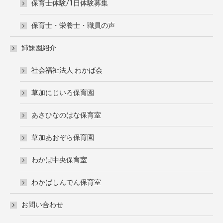
保育士体験/1日体験募集
保育士・栄養士・職員の声
姉妹園紹介
社会福祉法人 わかば会
草加にじいろ保育園
あさひなのはな保育室
草加あおぞら保育園
わかば中央保育室
わかばしんでん保育室
お問い合わせ