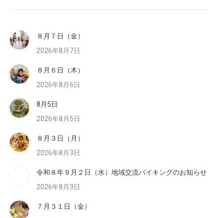
８月７日（金）
2026年8月7日
８月６日（木）
2026年8月6日
8月5日
2026年8月5日
８月３日（月）
2026年8月3日
令和８年９月２日（水）地域交流バイキングのお知らせ
2026年8月3日
７月３１日（金）