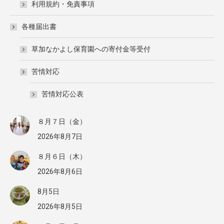
利用規約・免責事項
各種届出書
草加なかよし保育園への寄付金等受付
苦情対応
苦情対応公表
８月７日（金）
2026年8月7日
８月６日（木）
2026年8月6日
8月5日
2026年8月5日