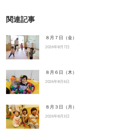
関連記事
８月７日（金）
2026年8月7日
８月６日（木）
2026年8月6日
８月３日（月）
2026年8月3日