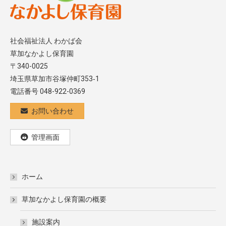
社会福祉法人 わかば会
草加なかよし保育園
〒340-0025
埼玉県草加市谷塚仲町353‐1
電話番号 048-922-0369
お問い合わせ
管理画面
ホーム
草加なかよし保育園の概要
施設案内