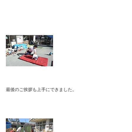
最後のご挨拶も上手にできました。