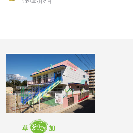
2026年7月31日